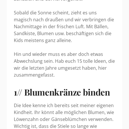
Sobald die Sonne scheint, zieht es uns
magisch nach draußen und wir verbringen die
Nachmittage in der frischen Luft. Mit Bällen,
Sandkiste, Blumen usw. beschäftigen sich die
Kids meistens ganz alleine.
Hin und wieder muss es aber doch etwas
Abwechslung sein. Hab euch 15 tolle Ideen, die
wir die letzten Jahre umgesetzt haben, hier
zusammengefasst.
1// Blumenkränze binden
Die Idee kenne ich bereits seit meiner eigenen
Kindheit. Ihr könnt alle möglichen Blumen, wie
Löwenzahn oder Gänseblümchen verwenden.
Wichtig ist, dass die Stiele so lange wie