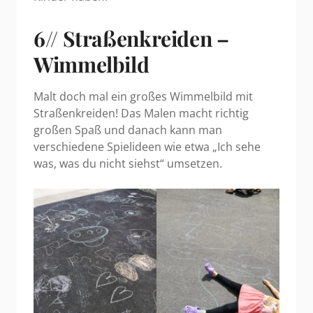
6// Straßenkreiden –
Wimmelbild
Malt doch mal ein großes Wimmelbild mit
Straßenkreiden! Das Malen macht richtig
großen Spaß und danach kann man
verschiedene Spielideen wie etwa „Ich sehe
was, was du nicht siehst“ umsetzen.