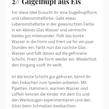
2// Gugelhupf aus Eis
Für diese Idee braucht ihr eine Gugelhupfform
und Lebensmittelfarbe. Gebt etwas
Lebensmittelfarbe in der gewünschten Farbe
in ein kleines Glas Wasser und vermischt
beides gut miteinander. Füllt das bunte
Wasser in die Form und friert sie für ein paar
Stunden ein. Färbt nun das nächste Glas
Wasser und füllt dieses auf die gefrorene
Schicht. Friert die Form wieder ein. Wiederholt
den Vorgang sooft ihr wollt.
Ist die letzte Schicht gut gefroren, könnt ihr
den Eiskuchen zum Spielen anbieten. Mit
Pipetten, Hammern, warmen Wasser und
Löffeln können die Kinder mit dem Eis und
den Werkzeugen experimentieren und den
Glotz beim Schmelzen beobachten.