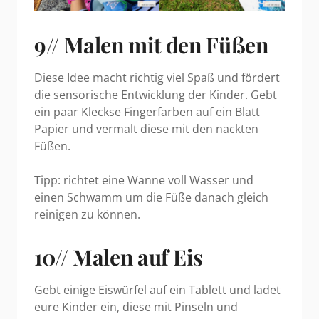
9// Malen mit den Füßen
Diese Idee macht richtig viel Spaß und fördert
die sensorische Entwicklung der Kinder. Gebt
ein paar Kleckse Fingerfarben auf ein Blatt
Papier und vermalt diese mit den nackten
Füßen.
Tipp: richtet eine Wanne voll Wasser und
einen Schwamm um die Füße danach gleich
reinigen zu können.
10// Malen auf Eis
Gebt einige Eiswürfel auf ein Tablett und ladet
eure Kinder ein, diese mit Pinseln und