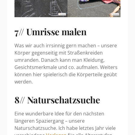
7// Umrisse malen
Was wir auch irrsinnig gern machen – unsere
Körper gegenseitig mit Straßenkreiden
umranden. Danach kann man Kleidung,
Gesichtsmerkmale und co. aufmalen. Weiters
können hier spielerisch die Körperteile geübt
werden.
8// Naturschatzsuche
Eine wunderbare Idee für den nächsten
längeren Spaziergang – unsere
Naturschatzsuche. Ich habe letztes Jahr viele