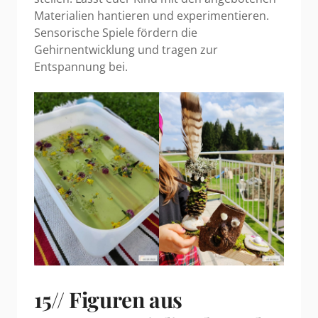
Materialien hantieren und experimentieren.
Sensorische Spiele fördern die
Gehirnentwicklung und tragen zur
Entspannung bei.
15// Figuren aus