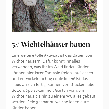
5// Wichtelhäuser bauen
Eine weitere tolle Aktivität ist das Bauen von
Wichtelhäusern. Dafür könnt ihr alles
verwenden, was ihr im Wald findet! Kinder
können hier ihrer Fantasie freien Lauf lassen
und entwickeln richtig coole Ideen! Ist das
Haus an sich fertig, können von Brücken, über
Betten, Speisekammer, Garten vor dem
Wichtelhaus bis hin zu einem WC alles gebaut
werden. Seid gespannt, welche Ideen eure
Kinder haben!