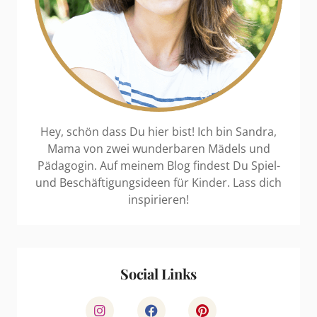
Hey, schön dass Du hier bist! Ich bin Sandra,
Mama von zwei wunderbaren Mädels und
Pädagogin. Auf meinem Blog findest Du Spiel-
und Beschäftigungsideen für Kinder. Lass dich
inspirieren!
Social Links