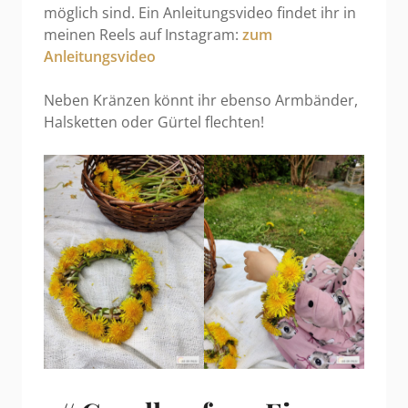
möglich sind. Ein Anleitungsvideo findet ihr in
meinen Reels auf Instagram:
zum
Anleitungsvideo
Neben Kränzen könnt ihr ebenso Armbänder,
Halsketten oder Gürtel flechten!