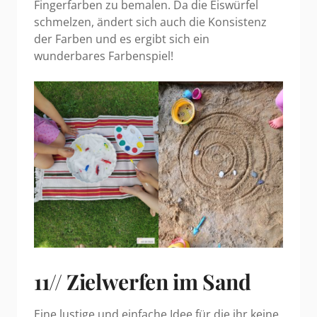
Fingerfarben zu bemalen. Da die Eiswürfel
schmelzen, ändert sich auch die Konsistenz
der Farben und es ergibt sich ein
wunderbares Farbenspiel!
11// Zielwerfen im Sand
Eine lustige und einfache Idee für die ihr keine