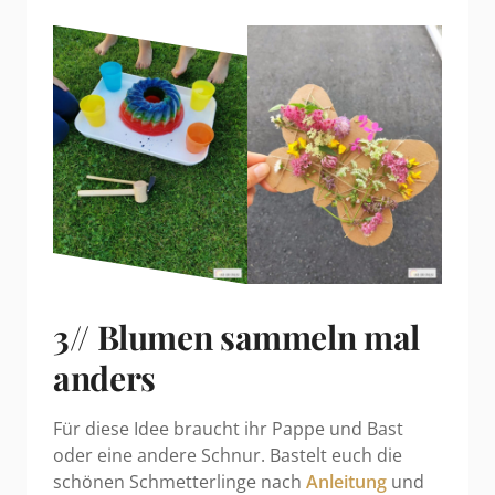
3// Blumen sammeln mal
anders
Für diese Idee braucht ihr Pappe und Bast
oder eine andere Schnur. Bastelt euch die
schönen Schmetterlinge nach
Anleitung
und