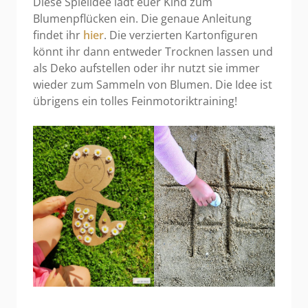
Diese Spielidee lädt euer Kind zum
Blumenpflücken ein. Die genaue Anleitung
findet ihr
hier
. Die verzierten Kartonfiguren
könnt ihr dann entweder Trocknen lassen und
als Deko aufstellen oder ihr nutzt sie immer
wieder zum Sammeln von Blumen. Die Idee ist
übrigens ein tolles Feinmotoriktraining!