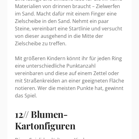
Materialien von drinnen braucht – Zielwerfen
im Sand. Macht dafür mit einem Finger eine
Zielscheibe in den Sand. Nehmt ein paar
Steine, vereinbart eine Startlinie und versucht
von dieser ausgehend in die Mitte der
Zielscheibe zu treffen.
Mit größeren Kindern könnt ihr für jeden Ring
eine unterschiedliche Punktanzahl
vereinbaren und diese auf einem Zettel oder
mit Straßenkreiden an einer geeigneten Fläche
notieren. Wer die meisten Punkte hat, gewinnt
das Spiel.
12// Blumen-
Kartonfiguren