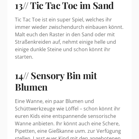
13// Tic Tac Toe im Sand
Tic Tac Toe ist ein super Spiel, welches ihr
immer wieder zwischendurch einbauen könnt.
Malt euch den Raster in den Sand oder mit
Straßenkreiden auf, nehmt einige helle und
einige dunkle Steine und schon könnt ihr
starten.
14// Sensory Bin mit
Blumen
Eine Wanne, ein paar Blumen und
Schüttwerkzeuge wie Löffel – schon könnt ihr
euren Kids eine entspannende sensorische
Wanne anbieten. Ihr könnt auch eine Schere,
Pipetten, eine Gießkanne uvm. zur Verfügung
stellen. Lasst euer Kind mit den angebotenen