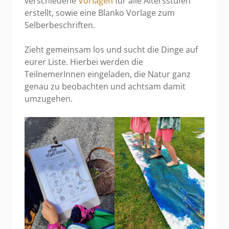
verschiedene
Vorlagen
für alle Altersstufen
erstellt, sowie eine Blanko Vorlage zum
Selberbeschriften.
Zieht gemeinsam los und sucht die Dinge auf
eurer Liste. Hierbei werden die
TeilnemerInnen eingeladen, die Natur ganz
genau zu beobachten und achtsam damit
umzugehen.