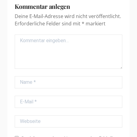
Kommentar anlegen
Deine E-Mail-Adresse wird nicht veröffentlicht.
Erforderliche Felder sind mit
*
markiert
Comment
Name
E-Mail
Webseite