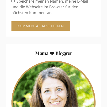
Speichere meinen Namen, meine E-Mail
und die Webseite im Browser für den
nächsten Kommentar.
Mama ❤️ Blogger