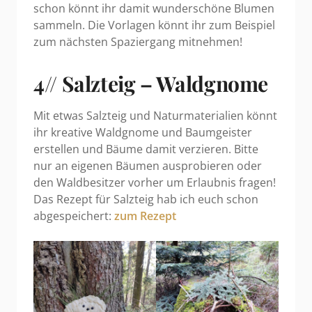
schon könnt ihr damit wunderschöne Blumen
sammeln. Die Vorlagen könnt ihr zum Beispiel
zum nächsten Spaziergang mitnehmen!
4// Salzteig – Waldgnome
Mit etwas Salzteig und Naturmaterialien könnt
ihr kreative Waldgnome und Baumgeister
erstellen und Bäume damit verzieren. Bitte
nur an eigenen Bäumen ausprobieren oder
den Waldbesitzer vorher um Erlaubnis fragen!
Das Rezept für Salzteig hab ich euch schon
abgespeichert:
zum Rezept