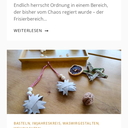
Endlich herrscht Ordnung in einem Bereich,
der bisher vom Chaos regiert wurde – der
Frisierbereich…
WEITERLESEN
BASTELN
,
IMJAHRESKREIS
,
WASWIRGESTALTEN
,