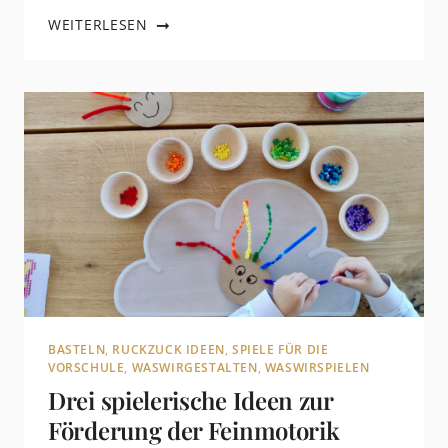
WEITERLESEN
BASTELN
,
RUCKZUCK IDEEN
,
SPIELE FÜR DIE
VORSCHULE
,
WASWIRGESTALTEN
,
WASWIRSPIELEN
Drei spielerische Ideen zur
Förderung der Feinmotorik