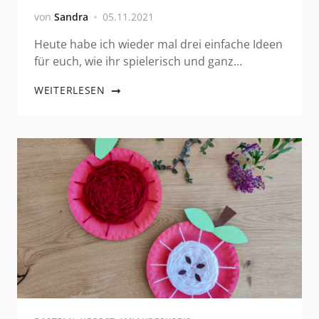
von
Sandra
05.11.2021
Heute habe ich wieder mal drei einfache Ideen
für euch, wie ihr spielerisch und ganz…
WEITERLESEN