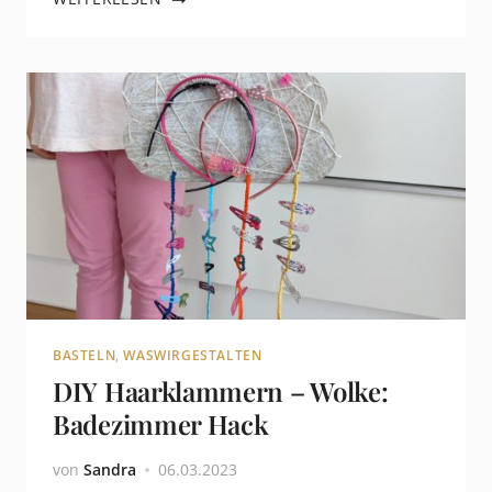
BASTELN
,
WASWIRGESTALTEN
DIY Haarklammern – Wolke:
Badezimmer Hack
von
Sandra
06.03.2023