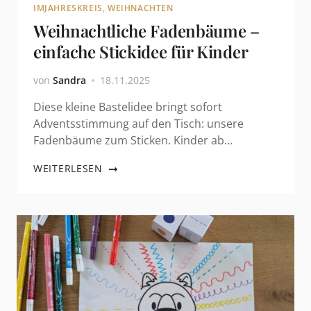
IMJAHRESKREIS
,
WEIHNACHTEN
Weihnachtliche Fadenbäume –
einfache Stickidee für Kinder
von
Sandra
18.11.2025
Diese kleine Bastelidee bringt sofort
Adventsstimmung auf den Tisch: unsere
Fadenbäume zum Sticken. Kinder ab…
WEITERLESEN