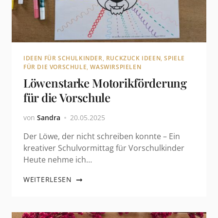
IDEEN FÜR SCHULKINDER
,
RUCKZUCK IDEEN
,
SPIELE
FÜR DIE VORSCHULE
,
WASWIRSPIELEN
Löwenstarke Motorikförderung
für die Vorschule
von
Sandra
20.05.2025
Der Löwe, der nicht schreiben konnte – Ein
kreativer Schulvormittag für Vorschulkinder
Heute nehme ich…
WEITERLESEN