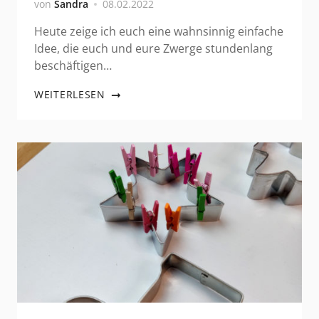
von
Sandra
08.02.2022
Heute zeige ich euch eine wahnsinnig einfache
Idee, die euch und eure Zwerge stundenlang
beschäftigen…
WEITERLESEN