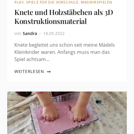
PLAY
,
SPIELE FÜR DIE VORSCHULE
,
WASWIRSPIELEN
Knete und Holzstäbchen als 3D
Konstruktionsmaterial
von
Sandra
18.09.2022
Knete begleitet uns schon seit meine Mädels
Kleinkinder waren. Anfangs muss man das
Spiel achtsam…
WEITERLESEN