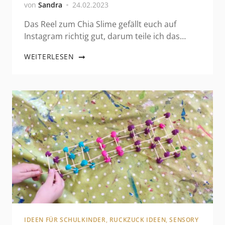
von
Sandra
24.02.2023
Das Reel zum Chia Slime gefällt euch auf
Instagram richtig gut, darum teile ich das…
WEITERLESEN
IDEEN FÜR SCHULKINDER
,
RUCKZUCK IDEEN
,
SENSORY