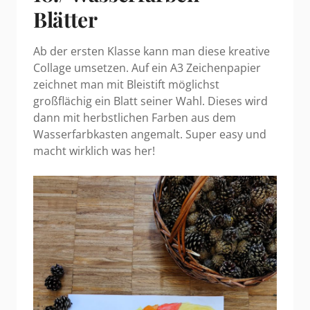
Blätter
Ab der ersten Klasse kann man diese kreative
Collage umsetzen. Auf ein A3 Zeichenpapier
zeichnet man mit Bleistift möglichst
großflächig ein Blatt seiner Wahl. Dieses wird
dann mit herbstlichen Farben aus dem
Wasserfarbkasten angemalt. Super easy und
macht wirklich was her!