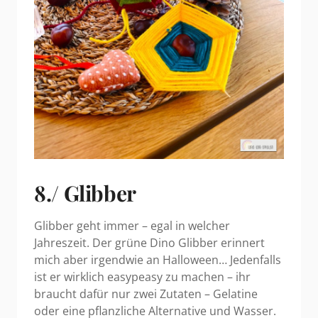
8./ Glibber
Glibber geht immer – egal in welcher
Jahreszeit. Der grüne Dino Glibber erinnert
mich aber irgendwie an Halloween… Jedenfalls
ist er wirklich easypeasy zu machen – ihr
braucht dafür nur zwei Zutaten – Gelatine
oder eine pflanzliche Alternative und Wasser.