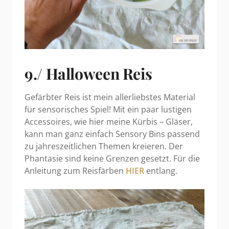
9./ Halloween Reis
Gefärbter Reis ist mein allerliebstes Material
für sensorisches Spiel! Mit ein paar lustigen
Accessoires, wie hier meine Kürbis – Gläser,
kann man ganz einfach Sensory Bins passend
zu jahreszeitlichen Themen kreieren. Der
Phantasie sind keine Grenzen gesetzt. Für die
Anleitung zum Reisfärben
HIER
entlang.