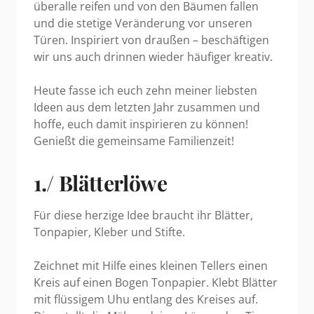
überalle reifen und von den Bäumen fallen
und die stetige Veränderung vor unseren
Türen. Inspiriert von draußen – beschäftigen
wir uns auch drinnen wieder häufiger kreativ.
Heute fasse ich euch zehn meiner liebsten
Ideen aus dem letzten Jahr zusammen und
hoffe, euch damit inspirieren zu können!
Genießt die gemeinsame Familienzeit!
1./ Blätterlöwe
Für diese herzige Idee braucht ihr Blätter,
Tonpapier, Kleber und Stifte.
Zeichnet mit Hilfe eines kleinen Tellers einen
Kreis auf einen Bogen Tonpapier. Klebt Blätter
mit flüssigem Uhu entlang des Kreises auf.