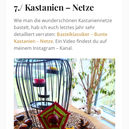
7./ Kastanien – Netze
Wie man die wunderschönen Kastaniennetze
bastelt, hab ich euch letztes Jahr sehr
detailliert verraten:
Bastelklassiker – Bunte
Kastanien – Netze
. Ein Video findest du auf
meinem Instagram – Kanal.