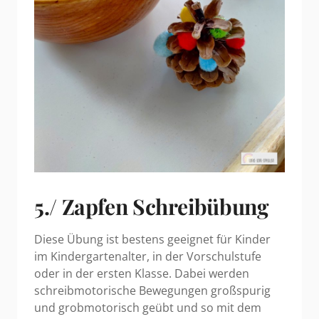
5./ Zapfen Schreibübung
Diese Übung ist bestens geeignet für Kinder
im Kindergartenalter, in der Vorschulstufe
oder in der ersten Klasse. Dabei werden
schreibmotorische Bewegungen großspurig
und grobmotorisch geübt und so mit dem