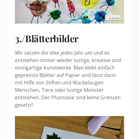
3./Blätterbilder
Wir setzen die Idee jedes Jahr um und es
entstehen immer wieder lustige, kreative und
einzigartige Kunstwerke. Man klebt einfach
gepresste Blätter auf Papier und lässt dann
mit Hilfe von Stiften und Wackelaugen
Menschen, Tiere oder lustige Monster
entstehen. Der Phantasie sind keine Grenzen
gesetzt!