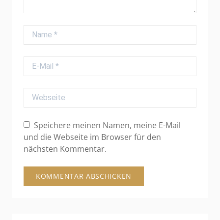
Name
E-Mail
Webseite
Speichere meinen Namen, meine E-Mail
und die Webseite im Browser für den
nächsten Kommentar.