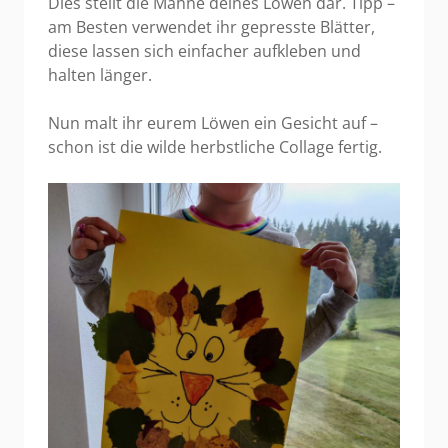
Dies stellt die Mähne deines Löwen dar. Tipp –
am Besten verwendet ihr gepresste Blätter,
diese lassen sich einfacher aufkleben und
halten länger.
Nun malt ihr eurem Löwen ein Gesicht auf –
schon ist die wilde herbstliche Collage fertig.