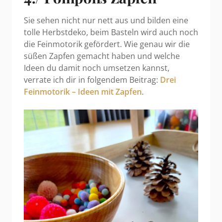
Sie sehen nicht nur nett aus und bilden eine
tolle Herbstdeko, beim Basteln wird auch noch
die Feinmotorik gefördert. Wie genau wir die
süßen Zapfen gemacht haben und welche
Ideen du damit noch umsetzen kannst,
verrate ich dir in folgendem Beitrag:
Drei
Feinmotorik – Ideen mit Zapfen
.