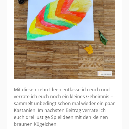
Mit diesen zehn Ideen entlasse ich euch und
verrate ich euch noch ein kleines Geheimnis –
sammelt unbedingt schon mal wieder ein paar
Kastanien! Im nächsten Beitrag verrate ich
euch drei lustige Spielideen mit den kleinen
braunen Kügelchen!