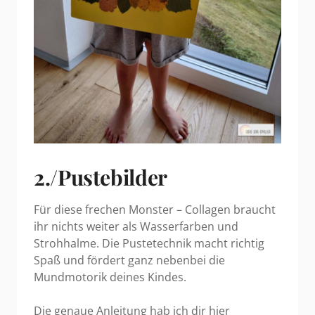
2./Pustebilder
Für diese frechen Monster – Collagen braucht
ihr nichts weiter als Wasserfarben und
Strohhalme. Die Pustetechnik macht richtig
Spaß und fördert ganz nebenbei die
Mundmotorik deines Kindes.
Die genaue Anleitung hab ich dir hier