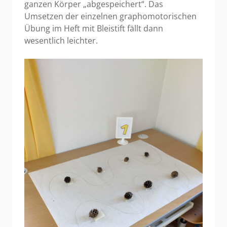
ganzen Körper „abgespeichert“. Das
Umsetzen der einzelnen graphomotorischen
Übung im Heft mit Bleistift fällt dann
wesentlich leichter.