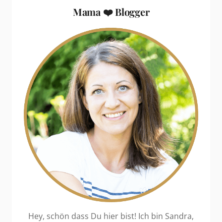
Mama ❤️ Blogger
Hey, schön dass Du hier bist! Ich bin Sandra,