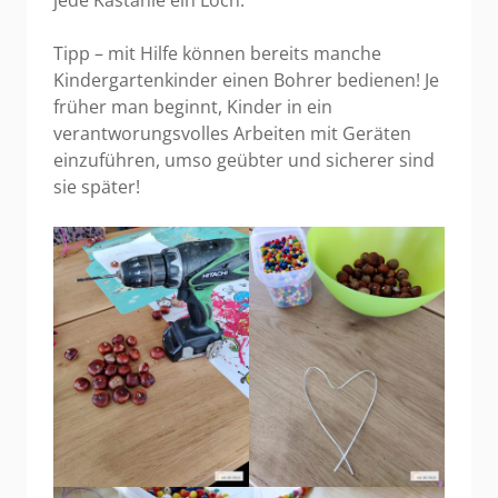
Tipp – mit Hilfe können bereits manche
Kindergartenkinder einen Bohrer bedienen! Je
früher man beginnt, Kinder in ein
verantworungsvolles Arbeiten mit Geräten
einzuführen, umso geübter und sicherer sind
sie später!