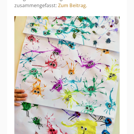
zusammengefasst:
Zum Beitrag.