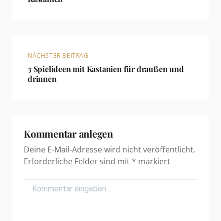
NÄCHSTER BEITRAG
3 Spielideen mit Kastanien für draußen und
drinnen
Kommentar anlegen
Deine E-Mail-Adresse wird nicht veröffentlicht.
Erforderliche Felder sind mit
*
markiert
Comment