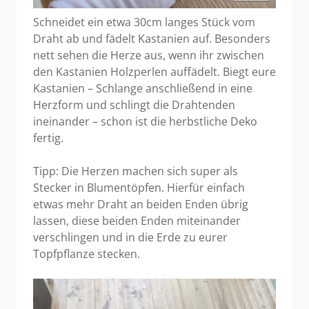
Schneidet ein etwa 30cm langes Stück vom
Draht ab und fädelt Kastanien auf. Besonders
nett sehen die Herze aus, wenn ihr zwischen
den Kastanien Holzperlen auffädelt. Biegt eure
Kastanien – Schlange anschließend in eine
Herzform und schlingt die Drahtenden
ineinander – schon ist die herbstliche Deko
fertig.
Tipp: Die Herzen machen sich super als
Stecker in Blumentöpfen. Hierfür einfach
etwas mehr Draht an beiden Enden übrig
lassen, diese beiden Enden miteinander
verschlingen und in die Erde zu eurer
Topfpflanze stecken.