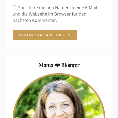
Speichere meinen Namen, meine E-Mail
und die Webseite im Browser für den
nächsten Kommentar.
Mama ❤️ Blogger