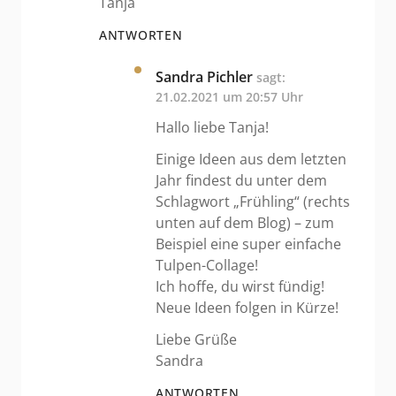
Tanja
ANTWORTEN
Sandra Pichler
sagt:
21.02.2021 um 20:57 Uhr
Hallo liebe Tanja!
Einige Ideen aus dem letzten
Jahr findest du unter dem
Schlagwort „Frühling“ (rechts
unten auf dem Blog) – zum
Beispiel eine super einfache
Tulpen-Collage!
Ich hoffe, du wirst fündig!
Neue Ideen folgen in Kürze!
Liebe Grüße
Sandra
ANTWORTEN