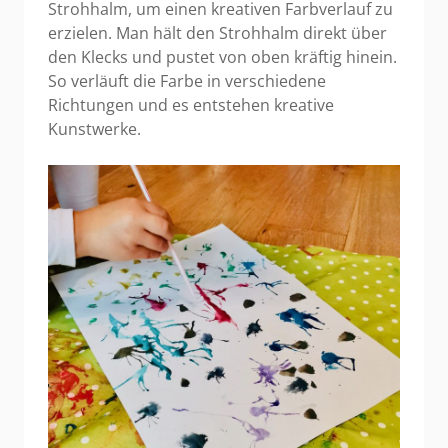
Strohhalm, um einen kreativen Farbverlauf zu
erzielen. Man hält den Strohhalm direkt über
den Klecks und pustet von oben kräftig hinein.
So verläuft die Farbe in verschiedene
Richtungen und es entstehen kreative
Kunstwerke.