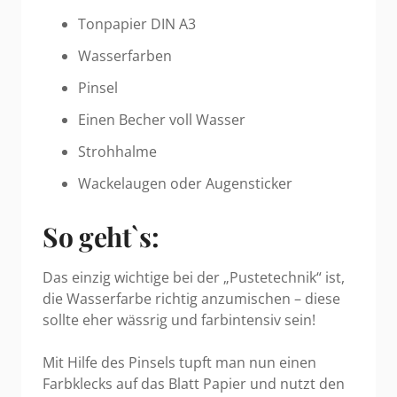
Tonpapier DIN A3
Wasserfarben
Pinsel
Einen Becher voll Wasser
Strohhalme
Wackelaugen oder Augensticker
So geht`s:
Das einzig wichtige bei der „Pustetechnik“ ist,
die Wasserfarbe richtig anzumischen – diese
sollte eher wässrig und farbintensiv sein!
Mit Hilfe des Pinsels tupft man nun einen
Farbklecks auf das Blatt Papier und nutzt den