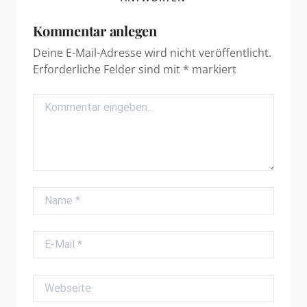
Kommentar anlegen
Deine E-Mail-Adresse wird nicht veröffentlicht.
Erforderliche Felder sind mit
*
markiert
Comment
Name
E-Mail
Webseite