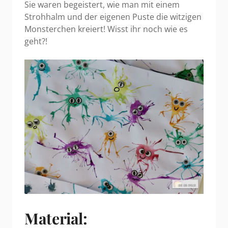
Sie waren begeistert, wie man mit einem
Strohhalm und der eigenen Puste die witzigen
Monsterchen kreiert! Wisst ihr noch wie es
geht?!
Material: