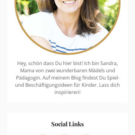
Hey, schön dass Du hier bist! Ich bin Sandra,
Mama von zwei wunderbaren Mädels und
Pädagogin. Auf meinem Blog findest Du Spiel-
und Beschäftigungsideen für Kinder. Lass dich
inspirieren!
Social Links