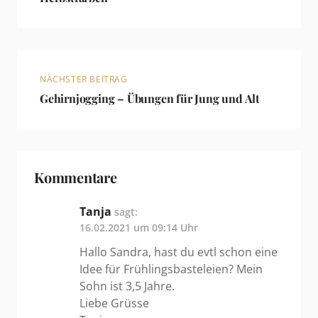
NÄCHSTER BEITRAG
Gehirnjogging – Übungen für Jung und Alt
Kommentare
Tanja
sagt:
16.02.2021 um 09:14 Uhr
Hallo Sandra, hast du evtl schon eine
Idee für Frühlingsbasteleien? Mein
Sohn ist 3,5 Jahre.
Liebe Grüsse