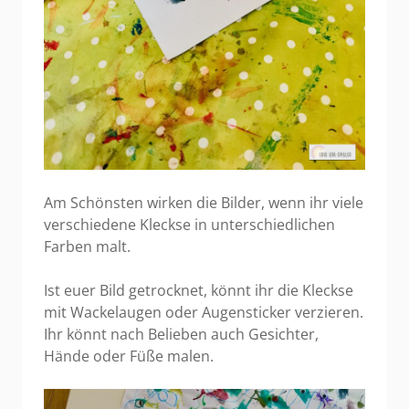
Am Schönsten wirken die Bilder, wenn ihr viele
verschiedene Kleckse in unterschiedlichen
Farben malt.
Ist euer Bild getrocknet, könnt ihr die Kleckse
mit Wackelaugen oder Augensticker verzieren.
Ihr könnt nach Belieben auch Gesichter,
Hände oder Füße malen.