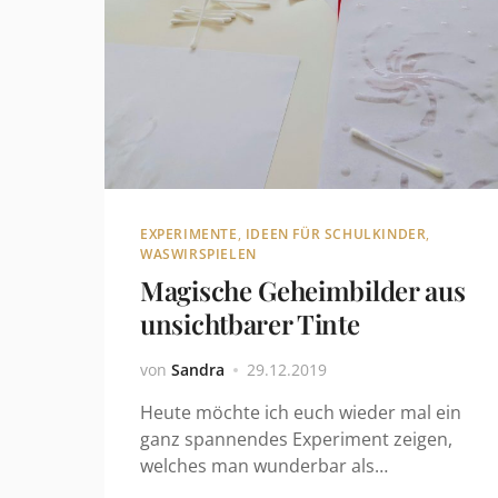
EXPERIMENTE
,
IDEEN FÜR SCHULKINDER
,
WASWIRSPIELEN
Magische Geheimbilder aus
unsichtbarer Tinte
von
Sandra
29.12.2019
Heute möchte ich euch wieder mal ein
ganz spannendes Experiment zeigen,
welches man wunderbar als…