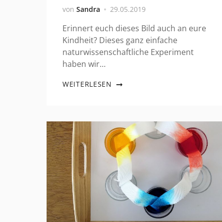
von
Sandra
29.05.2019
Erinnert euch dieses Bild auch an eure
Kindheit? Dieses ganz einfache
naturwissenschaftliche Experiment
haben wir…
WEITERLESEN