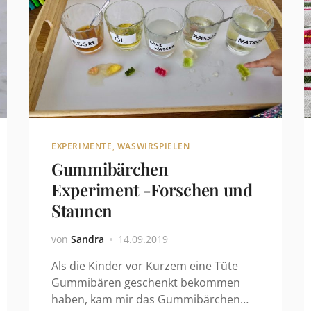
EXPERIMENTE
,
WASWIRSPIELEN
Gummibärchen
Experiment -Forschen und
Staunen
von
Sandra
14.09.2019
Als die Kinder vor Kurzem eine Tüte
Gummibären geschenkt bekommen
haben, kam mir das Gummibärchen…