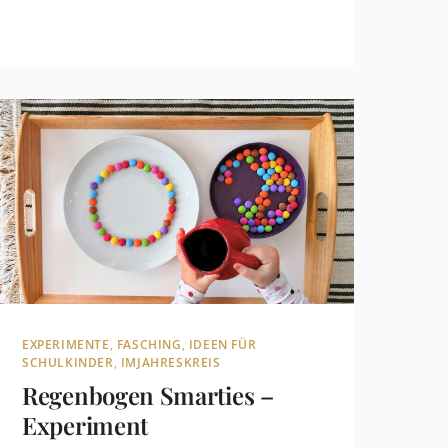
EXPERIMENTE
,
FASCHING
,
IDEEN FÜR
SCHULKINDER
,
IMJAHRESKREIS
Regenbogen Smarties –
Experiment