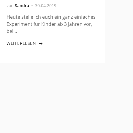
von
Sandra
30.04.2019
Heute stelle ich euch ein ganz einfaches
Experiment für Kinder ab 3 Jahren vor,
bei…
WEITERLESEN