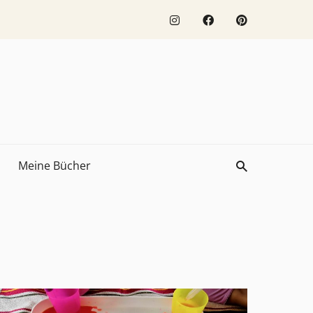
Meine Bücher