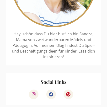
Hey, schön dass Du hier bist! Ich bin Sandra,
Mama von zwei wunderbaren Mädels und
Pädagogin. Auf meinem Blog findest Du Spiel-
und Beschäftigungsideen für Kinder. Lass dich
inspirieren!
Social Links