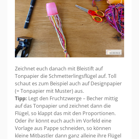
Zeichnet euch danach mit Bleistift auf
Tonpapier die Schmetterlingsflügel auf. Toll
schaut es zum Beispiel auch auf Designpapier
(= Tonpapier mit Muster) aus.
Tipp:
Legt den Fruchtzwerge – Becher mittig
auf das Tonpapier und zeichnet dann die
Flügel, so klappt das mit den Proportionen.
Oder ihr könnt euch auch im Vorfeld eine
Vorlage aus Pappe schneiden, so können
kleine Mitbastler dann ganz alleine ihre Flügel