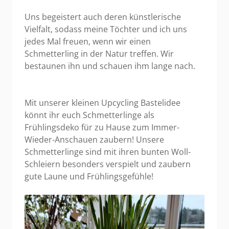
Uns begeistert auch deren künstlerische
Vielfalt, sodass meine Töchter und ich uns
jedes Mal freuen, wenn wir einen
Schmetterling in der Natur treffen. Wir
bestaunen ihn und schauen ihm lange nach.
Mit unserer kleinen Upcycling Bastelidee
könnt ihr euch Schmetterlinge als
Frühlingsdeko für zu Hause zum Immer-
Wieder-Anschauen zaubern! Unsere
Schmetterlinge sind mit ihren bunten Woll-
Schleiern besonders verspielt und zaubern
gute Laune und Frühlingsgefühle!