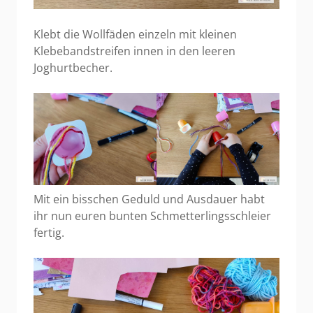
Klebt die Wollfäden einzeln mit kleinen
Klebebandstreifen innen in den leeren
Joghurtbecher.
Mit ein bisschen Geduld und Ausdauer habt
ihr nun euren bunten Schmetterlingsschleier
fertig.