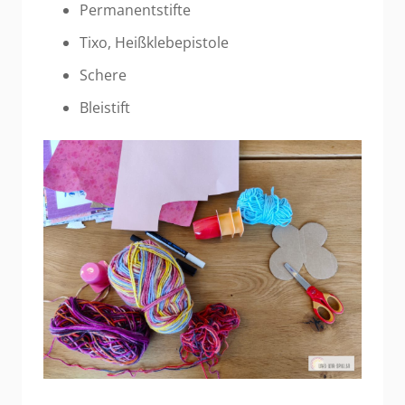
Permanentstifte
Tixo, Heißklebepistole
Schere
Bleistift