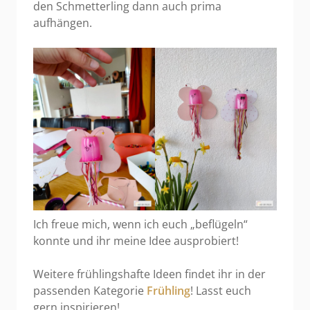
den Schmetterling dann auch prima
aufhängen.
Ich freue mich, wenn ich euch „beflügeln“
konnte und ihr meine Idee ausprobiert!
Weitere frühlingshafte Ideen findet ihr in der
passenden Kategorie
Frühling
! Lasst euch
gern inspirieren!