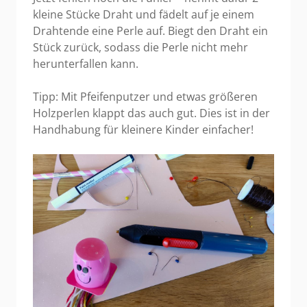
kleine Stücke Draht und fädelt auf je einem
Drahtende eine Perle auf. Biegt den Draht ein
Stück zurück, sodass die Perle nicht mehr
herunterfallen kann.
Tipp: Mit Pfeifenputzer und etwas größeren
Holzperlen klappt das auch gut. Dies ist in der
Handhabung für kleinere Kinder einfacher!