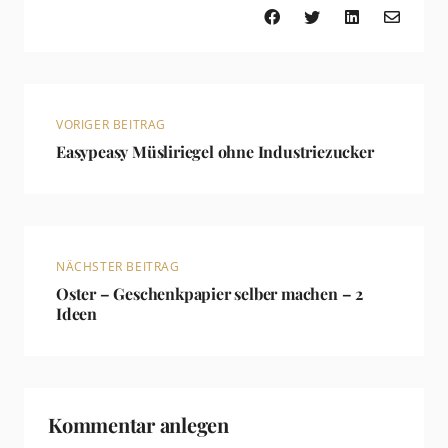
VORIGER BEITRAG
Easypeasy Müsliriegel ohne Industriezucker
NÄCHSTER BEITRAG
Oster – Geschenkpapier selber machen – 2
Ideen
Kommentar anlegen