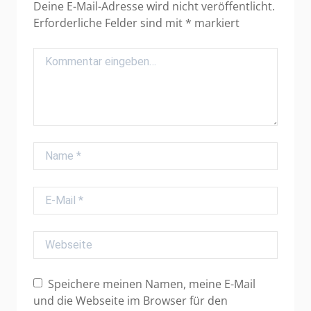
Deine E-Mail-Adresse wird nicht veröffentlicht.
Erforderliche Felder sind mit
*
markiert
Comment
Name
E-Mail
Webseite
Speichere meinen Namen, meine E-Mail
und die Webseite im Browser für den