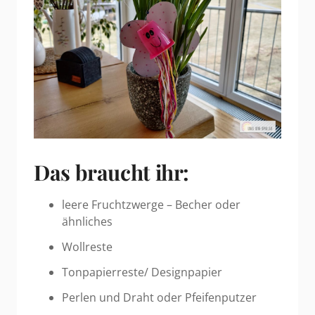
Das braucht ihr:
leere Fruchtzwerge – Becher oder
ähnliches
Wollreste
Tonpapierreste/ Designpapier
Perlen und Draht oder Pfeifenputzer