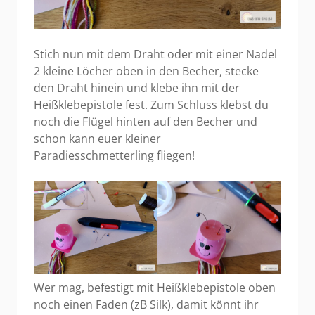
Stich nun mit dem Draht oder mit einer Nadel
2 kleine Löcher oben in den Becher, stecke
den Draht hinein und klebe ihn mit der
Heißklebepistole fest. Zum Schluss klebst du
noch die Flügel hinten auf den Becher und
schon kann euer kleiner
Paradiesschmetterling fliegen!
Wer mag, befestigt mit Heißklebepistole oben
noch einen Faden (zB Silk), damit könnt ihr