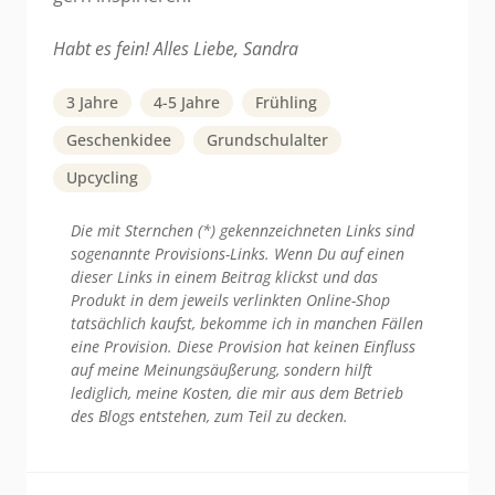
Habt es fein! Alles Liebe, Sandra
3 Jahre
4-5 Jahre
Frühling
Geschenkidee
Grundschulalter
Upcycling
Die mit Sternchen (*) gekennzeichneten Links sind
sogenannte Provisions-Links. Wenn Du auf einen
dieser Links in einem Beitrag klickst und das
Produkt in dem jeweils verlinkten Online-Shop
tatsächlich kaufst, bekomme ich in manchen Fällen
eine Provision. Diese Provision hat keinen Einfluss
auf meine Meinungsäußerung, sondern hilft
lediglich, meine Kosten, die mir aus dem Betrieb
des Blogs entstehen, zum Teil zu decken.