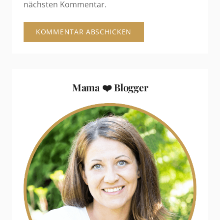
nächsten Kommentar.
Mama ❤️ Blogger