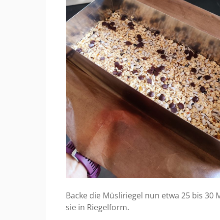
Backe die Müsliriegel nun etwa 25 bis 30
sie in Riegelform.