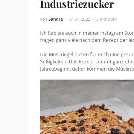
Industriezucker
von
Sandra
04.04.2022
5 Minuten
Ich hab sie euch in meiner Instagram Stor
fragen ganz viele nach dem Rezept der lec
Die Müsliriegel bieten für mich eine gesu
Süßigkeiten. Das Rezept kommt ganz ohne
Jahresbeginn, daher kommen die Müslirieg