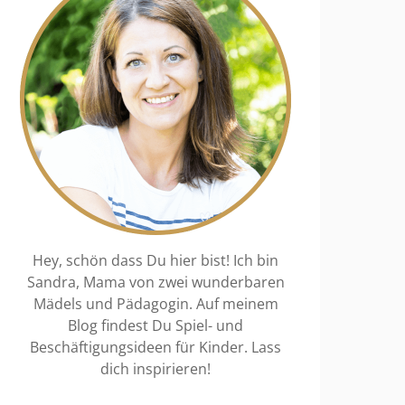
Hey, schön dass Du hier bist! Ich bin
Sandra, Mama von zwei wunderbaren
Mädels und Pädagogin. Auf meinem
Blog findest Du Spiel- und
Beschäftigungsideen für Kinder. Lass
dich inspirieren!