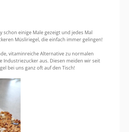
y schon einige Male gezeigt und jedes Mal
keren Müsliriegel, die einfach immer gelingen!
nde, vitaminreiche Alternative zu normalen
 Industriezucker aus. Diesen meiden wir seit
el bei uns ganz oft auf den Tisch!