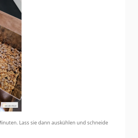
 Minuten. Lass sie dann auskühlen und schneide