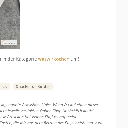
 in der Kategorie
waswirkochen
um!
nick
Snacks für Kinder
 sogenannte Provisions-Links. Wenn Du auf einen dieser
dem jeweils verlinkten Online-Shop tatsächlich kaufst,
ese Provision hat keinen Einfluss auf meine
Kosten, die mir aus dem Betrieb des Blogs entstehen, zum