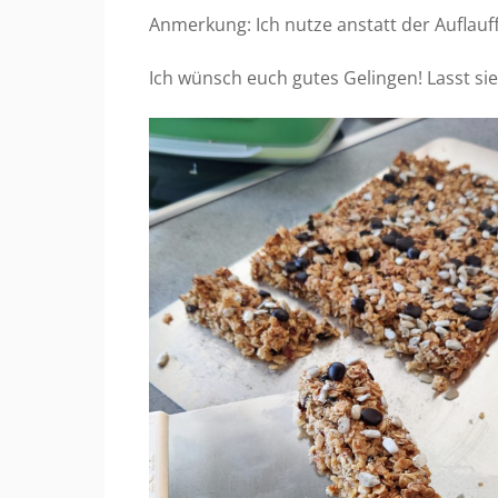
Anmerkung: Ich nutze anstatt der Aufla
Ich wünsch euch gutes Gelingen! Lasst s