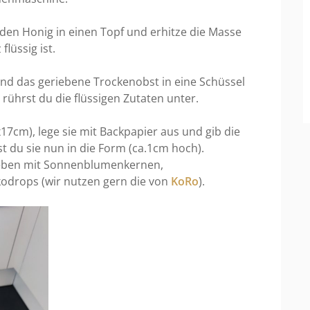
den Honig in einen Topf und erhitze die Masse
flüssig ist.
und das geriebene Trockenobst in eine Schüssel
rührst du die flüssigen Zutaten unter.
17cm), lege sie mit Backpapier aus und gib die
t du sie nun in die Form (ca.1cm hoch).
lieben mit Sonnenblumenkernen,
odrops (wir nutzen gern die von
KoRo
).