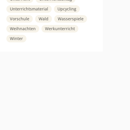
Unterrichtsmaterial
Upcycling
Vorschule
Wald
Wasserspiele
Weihnachten
Werkunterricht
Winter