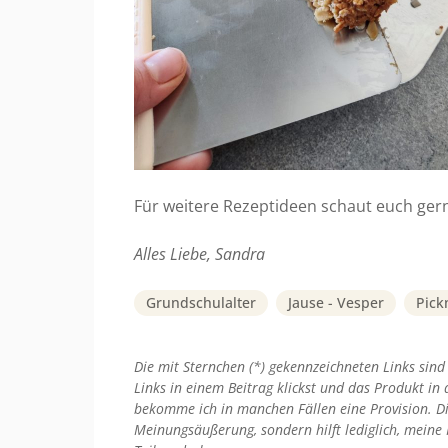
Für weitere Rezeptideen schaut euch gern
Alles Liebe, Sandra
Grundschulalter
Jause - Vesper
Pick
Die mit Sternchen (*) gekennzeichneten Links sind
Links in einem Beitrag klickst und das Produkt in 
bekomme ich in manchen Fällen eine Provision. Di
Meinungsäußerung, sondern hilft lediglich, meine 