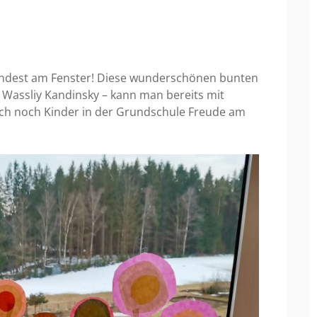
umindest am Fenster! Diese wunderschönen bunten
 Wassliy Kandinsky – kann man bereits mit
uch noch Kinder in der Grundschule Freude am