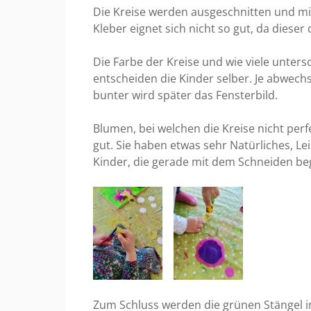
Die Kreise werden ausgeschnitten und mi
Kleber eignet sich nicht so gut, da diese
Die Farbe der Kreise und wie viele unters
entscheiden die Kinder selber. Je abwech
bunter wird später das Fensterbild.
Blumen, bei welchen die Kreise nicht perf
gut. Sie haben etwas sehr Natürliches, Lei
Kinder, die gerade mit dem Schneiden b
Zum Schluss werden die grünen Stängel i