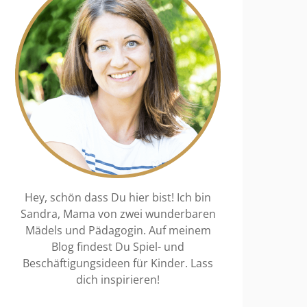
Hey, schön dass Du hier bist! Ich bin
Sandra, Mama von zwei wunderbaren
Mädels und Pädagogin. Auf meinem
Blog findest Du Spiel- und
Beschäftigungsideen für Kinder. Lass
dich inspirieren!