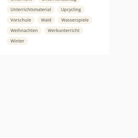
Unterrichtsmaterial
Upcycling
Vorschule
Wald
Wasserspiele
Weihnachten
Werkunterricht
Winter