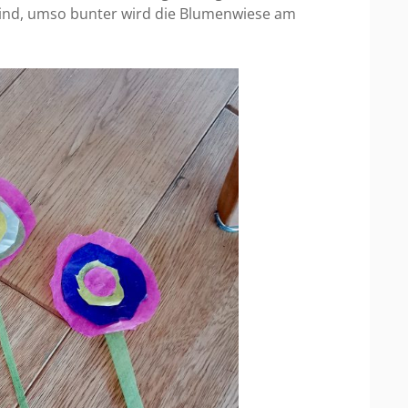
el sind, umso bunter wird die Blumenwiese am