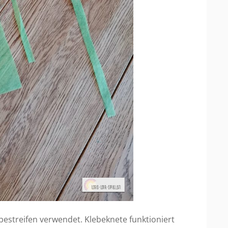
bestreifen verwendet. Klebeknete funktioniert