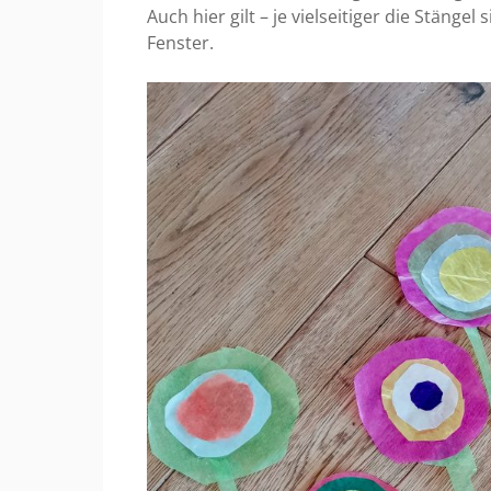
Auch hier gilt – je vielseitiger die Stäng
Fenster.