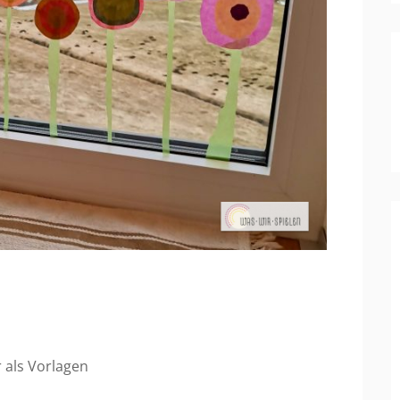
 als Vorlagen