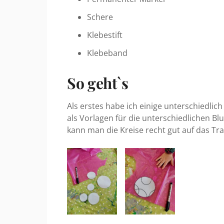
Schere
Klebestift
Klebeband
So geht`s
Als erstes habe ich einige unterschiedlic
als Vorlagen für die unterschiedlichen B
kann man die Kreise recht gut auf das T