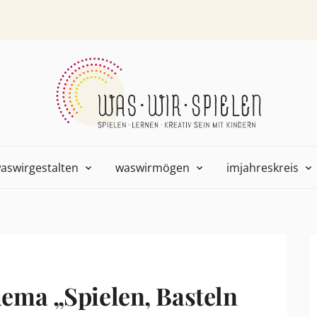
aswirgestalten
waswirmögen
imjahreskreis
ema „Spielen, Basteln