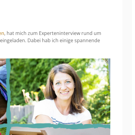
en
, hat mich zum Experteninterview rund um
 eingeladen. Dabei hab ich einige spannende