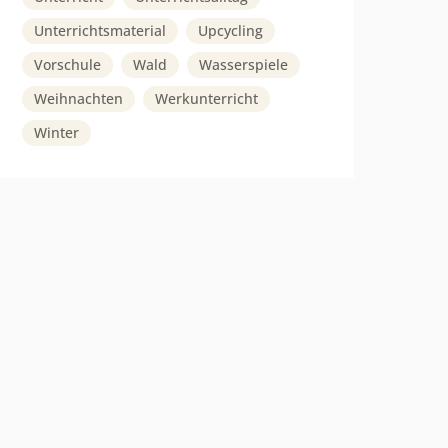
Unterrichtsmaterial
Upcycling
Vorschule
Wald
Wasserspiele
Weihnachten
Werkunterricht
Winter