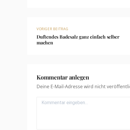
VORIGER BEITRAG
Duftendes Badesalz ganz einfach selber
machen
Kommentar anlegen
Deine E-Mail-Adresse wird nicht veröffentli
Comment