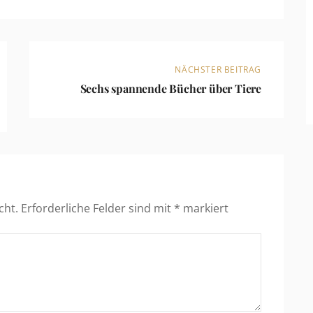
NÄCHSTER BEITRAG
Sechs spannende Bücher über Tiere
cht.
Erforderliche Felder sind mit
*
markiert