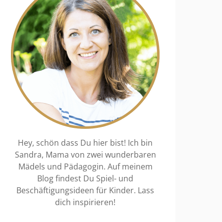
Hey, schön dass Du hier bist! Ich bin
Sandra, Mama von zwei wunderbaren
Mädels und Pädagogin. Auf meinem
Blog findest Du Spiel- und
Beschäftigungsideen für Kinder. Lass
dich inspirieren!