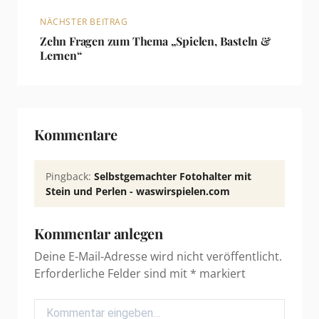
NÄCHSTER BEITRAG
Zehn Fragen zum Thema „Spielen, Basteln &
Lernen“
Kommentare
Pingback:
Selbstgemachter Fotohalter mit
Stein und Perlen - waswirspielen.com
Kommentar anlegen
Deine E-Mail-Adresse wird nicht veröffentlicht.
Erforderliche Felder sind mit
*
markiert
Comment