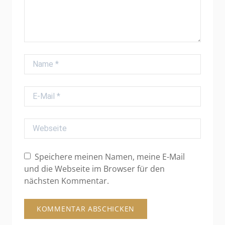
Name
E-Mail
Webseite
Speichere meinen Namen, meine E-Mail
und die Webseite im Browser für den
nächsten Kommentar.