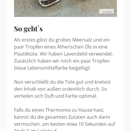
So geht`s
Als erstes gibst du grobes Meersalz und ein
paar Tropfen eines Ätherischen Öls in eine
Plastiktüte. Wir haben Lavendelöl verwendet.
Zusätzlich haben wir noch ein paar Tropfen
blaue Lebensmittelfarbe beigefügt.
Nun verschließt du die Tüte gut und knetest
den Inhalt von außen ordentlich durch. So
verteilen sich Duft und Farbe optimal.
Falls du einen Thermomix zu Hause hast,
kannst du die gesamten Zutaten auch darin
vermischen. am besten etwa 10 Sekunden auf