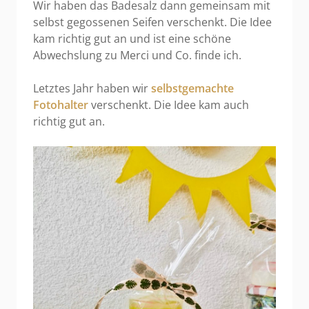
Wir haben das Badesalz dann gemeinsam mit
selbst gegossenen Seifen verschenkt. Die Idee
kam richtig gut an und ist eine schöne
Abwechslung zu Merci und Co. finde ich.
Letztes Jahr haben wir
selbstgemachte
Fotohalter
verschenkt. Die Idee kam auch
richtig gut an.