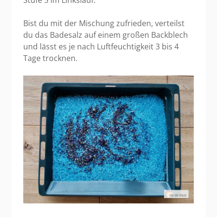
Stufe 5 im Linkslauf.
Bist du mit der Mischung zufrieden, verteilst
du das Badesalz auf einem großen Backblech
und lässt es je nach Luftfeuchtigkeit 3 bis 4
Tage trocknen.