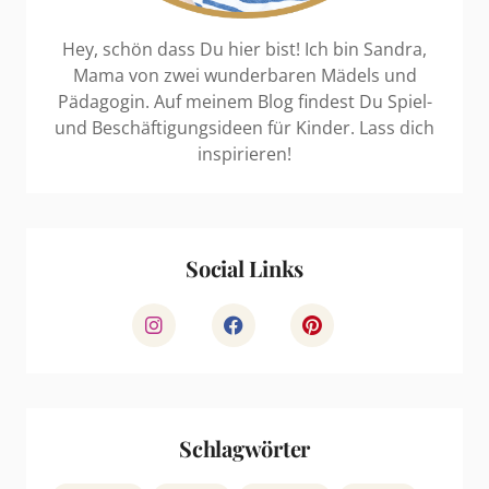
Hey, schön dass Du hier bist! Ich bin Sandra,
Mama von zwei wunderbaren Mädels und
Pädagogin. Auf meinem Blog findest Du Spiel-
und Beschäftigungsideen für Kinder. Lass dich
inspirieren!
Social Links
Schlagwörter