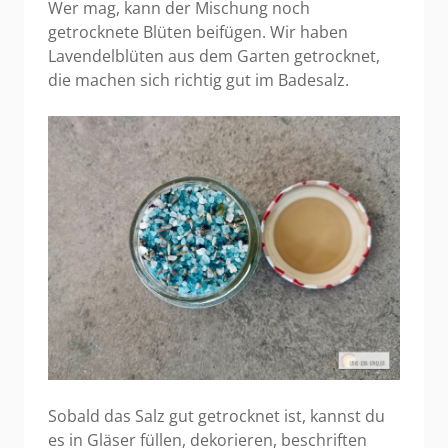
Wer mag, kann der Mischung noch
getrocknete Blüten beifügen. Wir haben
Lavendelblüten aus dem Garten getrocknet,
die machen sich richtig gut im Badesalz.
Sobald das Salz gut getrocknet ist, kannst du
es in Gläser füllen, dekorieren, beschriften