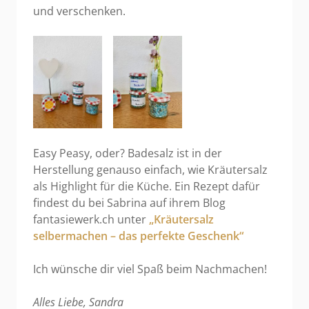
und verschenken.
Easy Peasy, oder? Badesalz ist in der
Herstellung genauso einfach, wie Kräutersalz
als Highlight für die Küche. Ein Rezept dafür
findest du bei Sabrina auf ihrem Blog
fantasiewerk.ch unter
„Kräutersalz
selbermachen – das perfekte Geschenk“
Ich wünsche dir viel Spaß beim Nachmachen!
Alles Liebe, Sandra