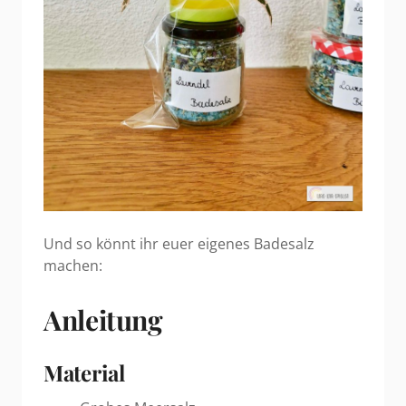
Und so könnt ihr euer eigenes Badesalz
machen:
Anleitung
Material