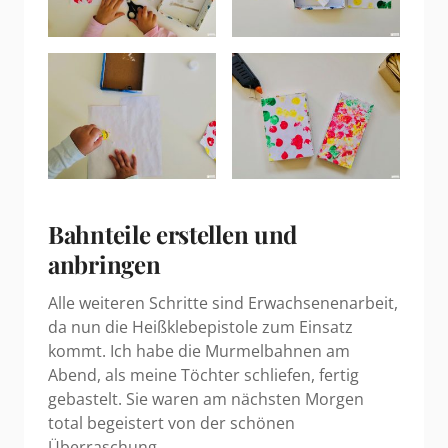
Bahnteile erstellen und
anbringen
Alle weiteren Schritte sind Erwachsenenarbeit,
da nun die Heißklebepistole zum Einsatz
kommt. Ich habe die Murmelbahnen am
Abend, als meine Töchter schliefen, fertig
gebastelt. Sie waren am nächsten Morgen
total begeistert von der schönen
Überraschung.