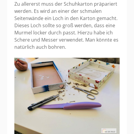
Zu allererst muss der Schuhkarton präpariert
werden. Es wird an einer der schmalen
Seitenwände ein Loch in den Karton gemacht.
Dieses Loch sollte so groß werden, dass eine
Murmel locker durch passt. Hierzu habe ich
Schere und Messer verwendet. Man könnte es
natürlich auch bohren.