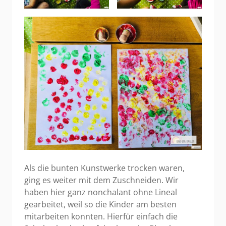
Als die bunten Kunstwerke trocken waren,
ging es weiter mit dem Zuschneiden. Wir
haben hier ganz nonchalant ohne Lineal
gearbeitet, weil so die Kinder am besten
mitarbeiten konnten. Hierfür einfach die