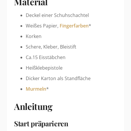
Material
Deckel einer Schuhschachtel
Weißes Papier,
Fingerfarben
*
Korken
Schere, Kleber, Bleistift
Ca.15 Eisstäbchen
Heißklebepistole
Dicker Karton als Standfläche
Murmeln
*
Anleitung
Start präparieren