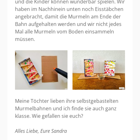
und die Kinder können wunderbar spielen. Wir
haben im Nachhinein unten noch Eisstäbchen
angebracht, damit die Murmeln am Ende der
Bahn aufgehalten werden und wir nicht jedes
Mal alle Murmeln vom Boden einsammeln
müssen.
Meine Töchter lieben ihre selbstgebastelten
Murmelbahnen und ich finde sie auch ganz
klasse. Wie gefallen sie euch?
Alles Liebe, Eure Sandra