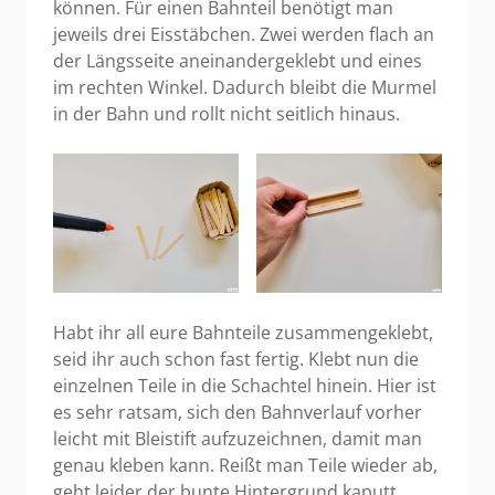
können. Für einen Bahnteil benötigt man
jeweils drei Eisstäbchen. Zwei werden flach an
der Längsseite aneinandergeklebt und eines
im rechten Winkel. Dadurch bleibt die Murmel
in der Bahn und rollt nicht seitlich hinaus.
Habt ihr all eure Bahnteile zusammengeklebt,
seid ihr auch schon fast fertig. Klebt nun die
einzelnen Teile in die Schachtel hinein. Hier ist
es sehr ratsam, sich den Bahnverlauf vorher
leicht mit Bleistift aufzuzeichnen, damit man
genau kleben kann. Reißt man Teile wieder ab,
geht leider der bunte Hintergrund kaputt.