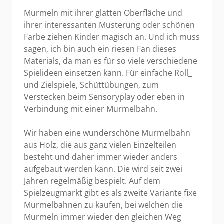
Murmeln mit ihrer glatten Oberfläche und
ihrer interessanten Musterung oder schönen
Farbe ziehen Kinder magisch an. Und ich muss
sagen, ich bin auch ein riesen Fan dieses
Materials, da man es für so viele verschiedene
Spielideen einsetzen kann. Für einfache Roll_
und Zielspiele, Schüttübungen, zum
Verstecken beim Sensoryplay oder eben in
Verbindung mit einer Murmelbahn.
Wir haben eine wunderschöne Murmelbahn
aus Holz, die aus ganz vielen Einzelteilen
besteht und daher immer wieder anders
aufgebaut werden kann. Die wird seit zwei
Jahren regelmäßig bespielt. Auf dem
Spielzeugmarkt gibt es als zweite Variante fixe
Murmelbahnen zu kaufen, bei welchen die
Murmeln immer wieder den gleichen Weg