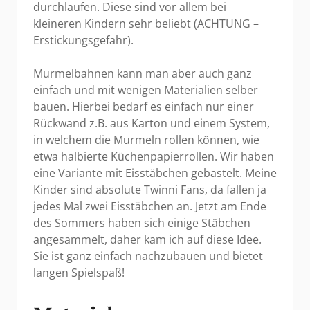
durchlaufen. Diese sind vor allem bei
kleineren Kindern sehr beliebt (ACHTUNG –
Erstickungsgefahr).
Murmelbahnen kann man aber auch ganz
einfach und mit wenigen Materialien selber
bauen. Hierbei bedarf es einfach nur einer
Rückwand z.B. aus Karton und einem System,
in welchem die Murmeln rollen können, wie
etwa halbierte Küchenpapierrollen. Wir haben
eine Variante mit Eisstäbchen gebastelt. Meine
Kinder sind absolute Twinni Fans, da fallen ja
jedes Mal zwei Eisstäbchen an. Jetzt am Ende
des Sommers haben sich einige Stäbchen
angesammelt, daher kam ich auf diese Idee.
Sie ist ganz einfach nachzubauen und bietet
langen Spielspaß!