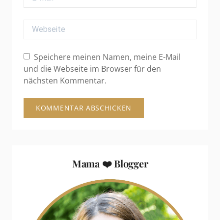
Webseite
Speichere meinen Namen, meine E-Mail
und die Webseite im Browser für den
nächsten Kommentar.
Mama ❤️ Blogger