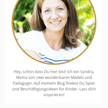
Hey, schön dass Du hier bist! Ich bin Sandra,
Mama von zwei wunderbaren Mädels und
Pädagogin. Auf meinem Blog findest Du Spiel-
und Beschäftigungsideen für Kinder. Lass dich
inspirieren!