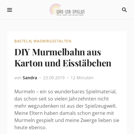
BASTELN
,
WASWIRGESTALTEN
DIY Murmelbahn aus
Karton und Eisstäbchen
von
Sandra
23.09.2019
12 Minuten
Murmeln – ein so wunderbares Spielmaterial,
das schon seit so vielen Jahrzehnten nicht
mehr wegzudenken ist aus der Spielzeugwelt.
Meine Eltern haben damals schon gerne mit
Murmeln gespielt und meine Zwerge lieben sie
heute ebenso.