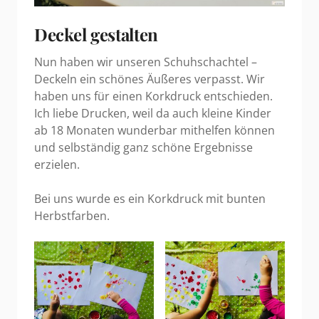
Deckel gestalten
Nun haben wir unseren Schuhschachtel –
Deckeln ein schönes Äußeres verpasst. Wir
haben uns für einen Korkdruck entschieden.
Ich liebe Drucken, weil da auch kleine Kinder
ab 18 Monaten wunderbar mithelfen können
und selbständig ganz schöne Ergebnisse
erzielen.
Bei uns wurde es ein Korkdruck mit bunten
Herbstfarben.