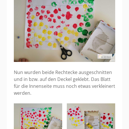
Nun wurden beide Rechtecke ausgeschnitten
und in bzw. auf den Deckel geklebt. Das Blatt
für die Innenseite muss noch etwas verkleinert
werden.