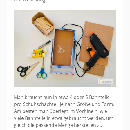
Man braucht nun in etwa 4 oder 5 Bahnteile
pro Schuhschachtel, je nach Größe und Form.
Am besten man überlegt im Vorhinein, wie
viele Bahnteile in etwa gebraucht werden, um
gleich die passende Menge herstellen zu