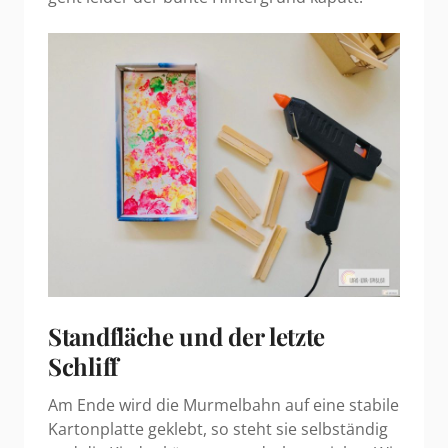
Standfläche und der letzte
Schliff
Am Ende wird die Murmelbahn auf eine stabile
Kartonplatte geklebt, so steht sie selbständig