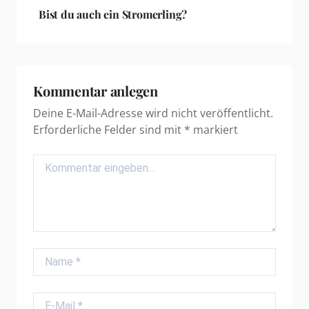
Bist du auch ein Stromerling?
Kommentar anlegen
Deine E-Mail-Adresse wird nicht veröffentlicht.
Erforderliche Felder sind mit
*
markiert
Comment
Name
E-Mail