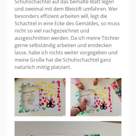
Schuhschachtel auf das bemalte Blatt legen
und zweimal mit dem Bleistift umfahren. Wer
besonders effizient arbeiten will, legt die
Schachtel in eine Ecke des Gemäldes, so muss
nicht so viel nachgezeichnet und
ausgeschnitten werden. Da ich meine Töchter
gerne selbständig arbeiten und entdecken
lasse, habe ich nichts weiter vorgegeben und
meine Große hat die Schuhschachtel ganz
natürlich mittig platziert.