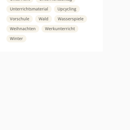
Unterrichtsmaterial
Upcycling
Vorschule
Wald
Wasserspiele
Weihnachten
Werkunterricht
Winter