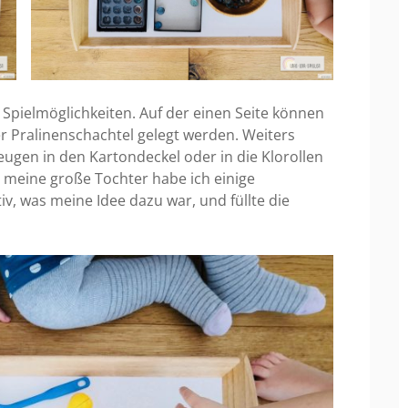
 Spielmöglichkeiten. Auf der einen Seite können
er Pralinenschachtel gelegt werden. Weiters
ugen in den Kartondeckel oder in die Klorollen
ür meine große Tochter habe ich einige
iv, was meine Idee dazu war, und füllte die