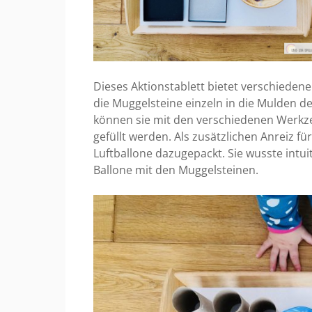
Dieses Aktionstablett bietet verschiedene
die Muggelsteine einzeln in die Mulden d
können sie mit den verschiedenen Werkze
gefüllt werden. Als zusätzlichen Anreiz f
Luftballone dazugepackt. Sie wusste intuit
Ballone mit den Muggelsteinen.