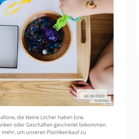
allone, die kleine Löcher haben bzw.
 Banken oder Geschäften geschenkt bekommen.
t mehr, um unseren Plastikeinkauf zu