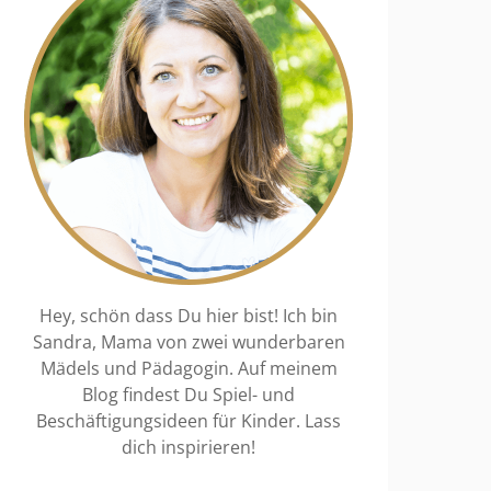
Hey, schön dass Du hier bist! Ich bin
Sandra, Mama von zwei wunderbaren
Mädels und Pädagogin. Auf meinem
Blog findest Du Spiel- und
Beschäftigungsideen für Kinder. Lass
dich inspirieren!