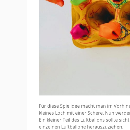
Für diese Spielidee macht man im Vorhine
kleines Loch mit einer Schere. Nun werde
Ein kleiner Teil des Luftballons sollte sic
einzelnen Luftballone herauszuziehen.