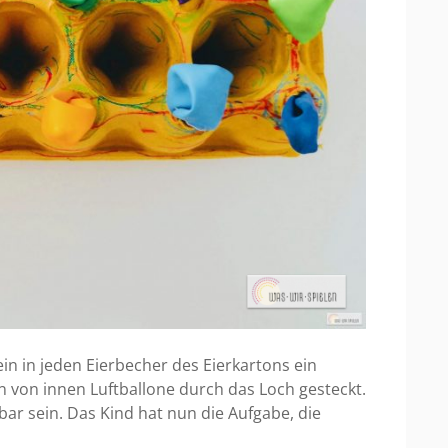
in in jeden Eierbecher des Eierkartons ein
n von innen Luftballone durch das Loch gesteckt.
htbar sein. Das Kind hat nun die Aufgabe, die