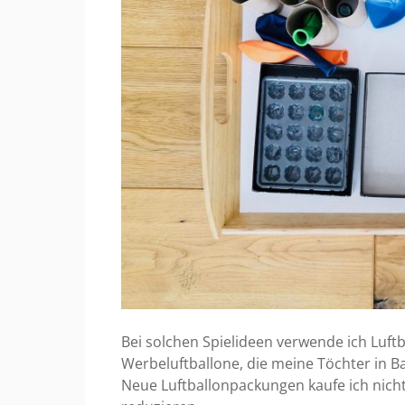
Bei solchen Spielideen verwende ich Luftb
Werbeluftballone, die meine Töchter in
Neue Luftballonpackungen kaufe ich nich