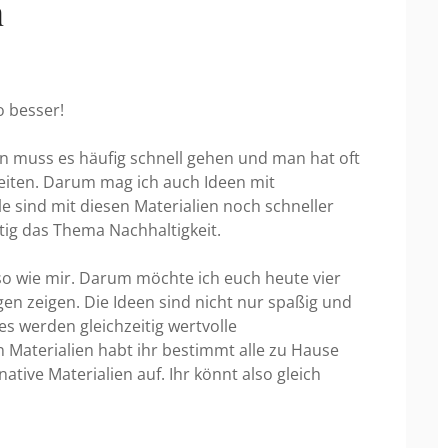
n
o besser!
n muss es häufig schnell gehen und man hat oft
reiten. Darum mag ich auch Ideen mit
e sind mit diesen Materialien noch schneller
tig das Thema Nachhaltigkeit.
uso wie mir. Darum möchte ich euch heute vier
en zeigen. Die Ideen sind nicht nur spaßig und
es werden gleichzeitig wertvolle
 Materialien habt ihr bestimmt alle zu Hause
rnative Materialien auf. Ihr könnt also gleich