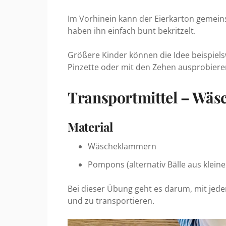
Im Vorhinein kann der Eierkarton gemein
haben ihn einfach bunt bekritzelt.
Größere Kinder können die Idee beispiel
Pinzette oder mit den Zehen ausprobiere
Transportmittel – Wä
Material
Wäscheklammern
Pompons (alternativ Bälle aus klein
Bei dieser Übung geht es darum, mit j
und zu transportieren.