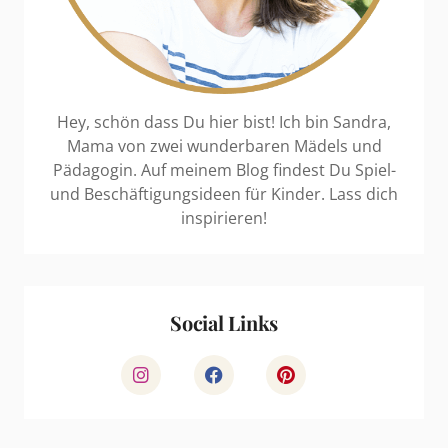
Hey, schön dass Du hier bist! Ich bin Sandra,
Mama von zwei wunderbaren Mädels und
Pädagogin. Auf meinem Blog findest Du Spiel-
und Beschäftigungsideen für Kinder. Lass dich
inspirieren!
Social Links