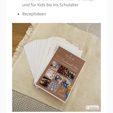
und für Kids bis ins Schulalter
Rezeptideen