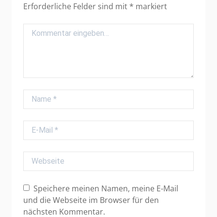
Erforderliche Felder sind mit
*
markiert
Comment
Name
E-Mail
Webseite
Speichere meinen Namen, meine E-Mail
und die Webseite im Browser für den
nächsten Kommentar.