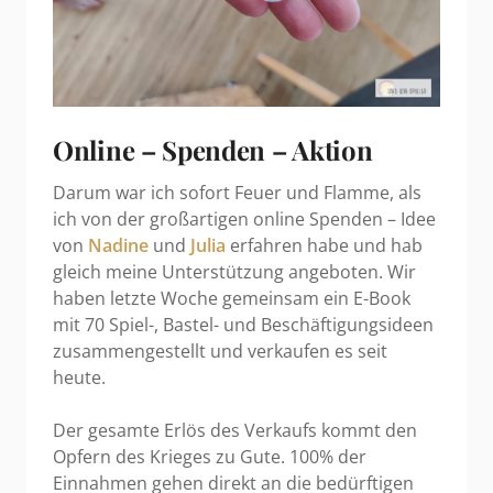
Online – Spenden – Aktion
Darum war ich sofort Feuer und Flamme, als
ich von der großartigen online Spenden – Idee
von
Nadine
und
Julia
erfahren habe und hab
gleich meine Unterstützung angeboten. Wir
haben letzte Woche gemeinsam ein E-Book
mit 70 Spiel-, Bastel- und Beschäftigungsideen
zusammengestellt und verkaufen es seit
heute.
Der gesamte Erlös des Verkaufs kommt den
Opfern des Krieges zu Gute. 100% der
Einnahmen gehen direkt an die bedürftigen