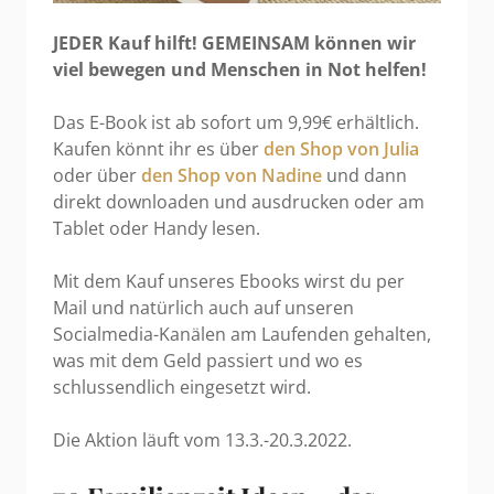
JEDER Kauf hilft! GEMEINSAM können wir
viel bewegen und Menschen in Not helfen!
Das E-Book ist ab sofort um 9,99€ erhältlich.
Kaufen könnt ihr es über
den Shop von Julia
oder über
den Shop von Nadine
und dann
direkt downloaden und ausdrucken oder am
Tablet oder Handy lesen.
Mit dem Kauf unseres Ebooks wirst du per
Mail und natürlich auch auf unseren
Socialmedia-Kanälen am Laufenden gehalten,
was mit dem Geld passiert und wo es
schlussendlich eingesetzt wird.
Die Aktion läuft vom 13.3.-20.3.2022.