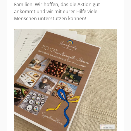
Familien! Wir hoffen, das die Aktion gut
ankommt und wir mit eurer Hilfe viele
Menschen unterstützen können!