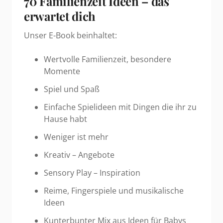
70 Familienzeit Ideen – das
erwartet dich
Unser E-Book beinhaltet:
Wertvolle Familienzeit, besondere
Momente
Spiel und Spaß
Einfache Spielideen mit Dingen die ihr zu
Hause habt
Weniger ist mehr
Kreativ – Angebote
Sensory Play – Inspiration
Reime, Fingerspiele und musikalische
Ideen
Kunterbunter Mix aus Ideen für Babys