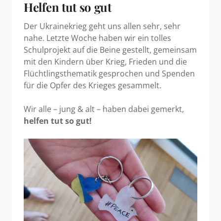
Helfen tut so gut
Der Ukrainekrieg geht uns allen sehr, sehr
nahe. Letzte Woche haben wir ein tolles
Schulprojekt auf die Beine gestellt, gemeinsam
mit den Kindern über Krieg, Frieden und die
Flüchtlingsthematik gesprochen und Spenden
für die Opfer des Krieges gesammelt.
Wir alle – jung & alt – haben dabei gemerkt,
helfen tut so gut!