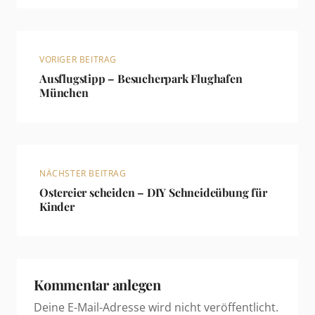
VORIGER BEITRAG
Ausflugstipp – Besucherpark Flughafen
München
NÄCHSTER BEITRAG
Ostereier scheiden – DIY Schneideübung für
Kinder
Kommentar anlegen
Deine E-Mail-Adresse wird nicht veröffentlicht.