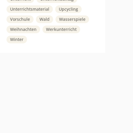
Unterrichtsmaterial
Upcycling
Vorschule
Wald
Wasserspiele
Weihnachten
Werkunterricht
Winter