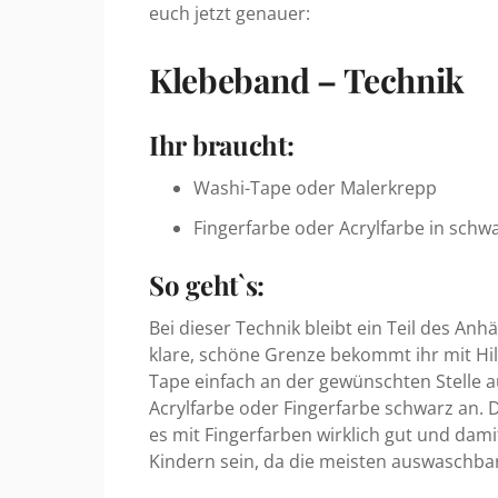
euch jetzt genauer:
Klebeband – Technik
Ihr braucht:
Washi-Tape oder Malerkrepp
Fingerfarbe oder Acrylfarbe in schw
So geht`s:
Bei dieser Technik bleibt ein Teil des Anh
klare, schöne Grenze bekommt ihr mit Hi
Tape einfach an der gewünschten Stelle au
Acrylfarbe oder Fingerfarbe schwarz an. D
es mit Fingerfarben wirklich gut und dami
Kindern sein, da die meisten auswaschbar