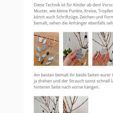
Diese Technik ist für Kinder ab dem Vors
Muster, wie kleine Punkte, Kreise, Tropfe
könnt auch Schriftzüge, Zeichen und Fo
bemalt, sehen die Anhänger ebenfalls seh
Am besten bemalt ihr beide Seiten eurer
ja drehen und der Strauch sonst schnell 
hinteren Seite nach vorne hängen.