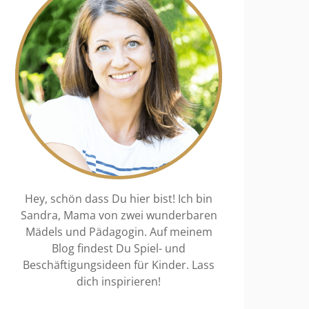
Hey, schön dass Du hier bist! Ich bin
Sandra, Mama von zwei wunderbaren
Mädels und Pädagogin. Auf meinem
Blog findest Du Spiel- und
Beschäftigungsideen für Kinder. Lass
dich inspirieren!