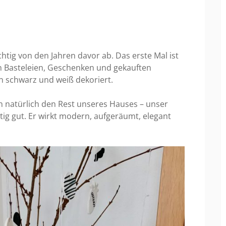
htig von den Jahren davor ab. Das erste Mal ist
en Basteleien, Geschenken und gekauften
n schwarz und weiß dekoriert.
natürlich den Rest unseres Hauses – unser
htig gut. Er wirkt modern, aufgeräumt, elegant