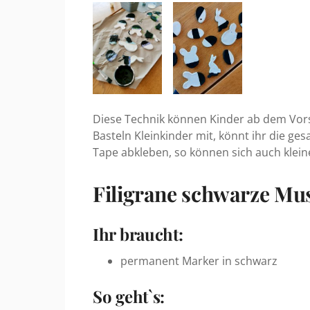
Diese Technik können Kinder ab dem Vors
Basteln Kleinkinder mit, könnt ihr die ges
Tape abkleben, so können sich auch kleine
Filigrane schwarze Mu
Ihr braucht:
permanent Marker in schwarz
So geht`s: