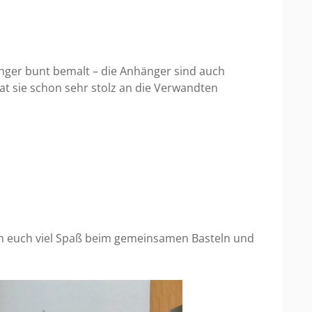
nger bunt bemalt – die Anhänger sind auch
t sie schon sehr stolz an die Verwandten
sch euch viel Spaß beim gemeinsamen Basteln und