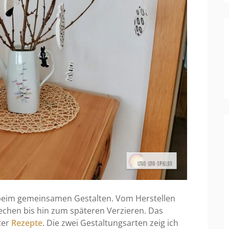
ß beim gemeinsamen Gestalten. Vom Herstellen
echen bis hin zum späteren Verzieren. Das
ter
Rezepte
. Die zwei Gestaltungsarten zeig ich