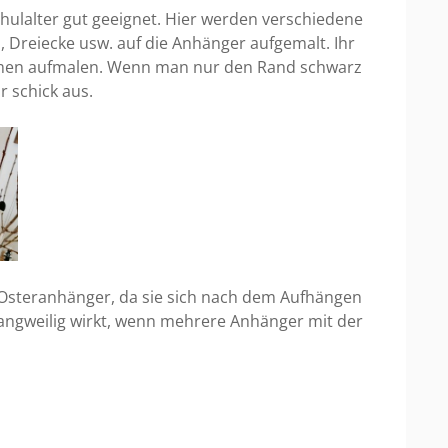
chulalter gut geeignet. Hier werden verschiedene
n, Dreiecke usw. auf die Anhänger aufgemalt. Ihr
rmen aufmalen. Wenn man nur den Rand schwarz
r schick aus.
 Osteranhänger, da sie sich nach dem Aufhängen
langweilig wirkt, wenn mehrere Anhänger mit der