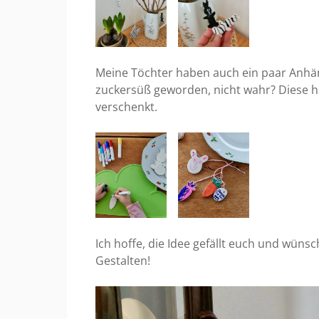
Meine Töchter haben auch ein paar Anhä
zuckersüß geworden, nicht wahr? Diese ha
verschenkt.
Ich hoffe, die Idee gefällt euch und wün
Gestalten!