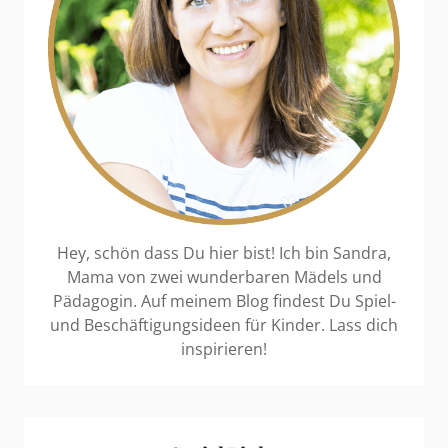
Hey, schön dass Du hier bist! Ich bin Sandra,
Mama von zwei wunderbaren Mädels und
Pädagogin. Auf meinem Blog findest Du Spiel-
und Beschäftigungsideen für Kinder. Lass dich
inspirieren!