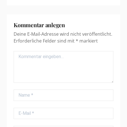
Kommentar anlegen
Deine E-Mail-Adresse wird nicht veröffentlicht.
Erforderliche Felder sind mit
*
markiert
Comment
Name
E-Mail