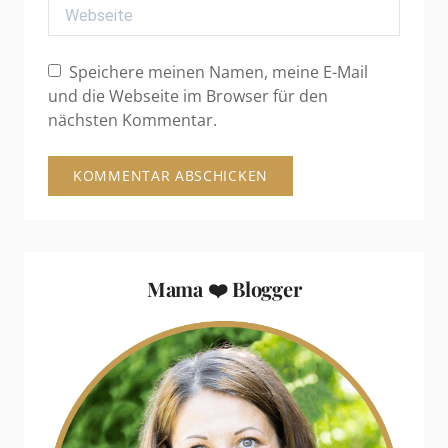
Webseite
Speichere meinen Namen, meine E-Mail
und die Webseite im Browser für den
nächsten Kommentar.
Mama ❤️ Blogger