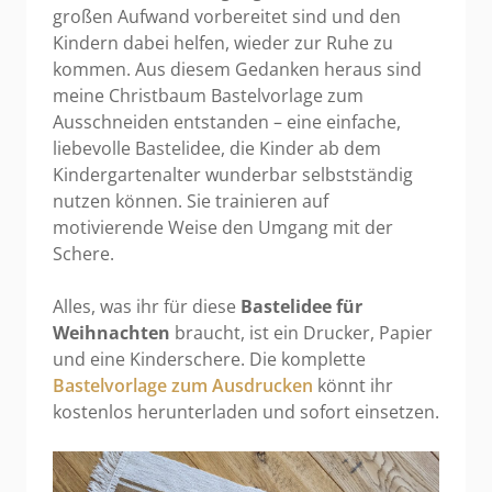
großen Aufwand vorbereitet sind und den
Kindern dabei helfen, wieder zur Ruhe zu
kommen. Aus diesem Gedanken heraus sind
meine Christbaum Bastelvorlage zum
Ausschneiden entstanden – eine einfache,
liebevolle Bastelidee, die Kinder ab dem
Kindergartenalter wunderbar selbstständig
nutzen können. Sie trainieren auf
motivierende Weise den Umgang mit der
Schere.
Alles, was ihr für diese
Bastelidee für
Weihnachten
braucht, ist ein Drucker, Papier
und eine Kinderschere. Die komplette
Bastelvorlage zum Ausdrucken
könnt ihr
kostenlos herunterladen und sofort einsetzen.