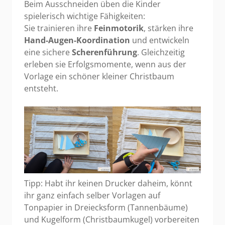
Beim Ausschneiden üben die Kinder
spielerisch wichtige Fähigkeiten:
Sie trainieren ihre
Feinmotorik
, stärken ihre
Hand-Augen-Koordination
und entwickeln
eine sichere
Scherenführung
. Gleichzeitig
erleben sie Erfolgsmomente, wenn aus der
Vorlage ein schöner kleiner Christbaum
entsteht.
Tipp: Habt ihr keinen Drucker daheim, könnt
ihr ganz einfach selber Vorlagen auf
Tonpapier in Dreiecksform (Tannenbäume)
und Kugelform (Christbaumkugel) vorbereiten