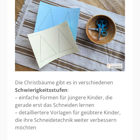
Die Christbäume gibt es in verschiedenen
Schwierigkeitsstufen
:
– einfache Formen für jüngere Kinder, die
gerade erst das Schneiden lernen
– detailliertere Vorlagen für geübtere Kinder,
die ihre Schneidetechnik weiter verbessern
möchten