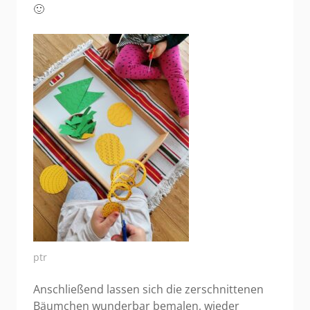
🙂
ptr
Anschließend lassen sich die zerschnittenen
Bäumchen wunderbar bemalen, wieder