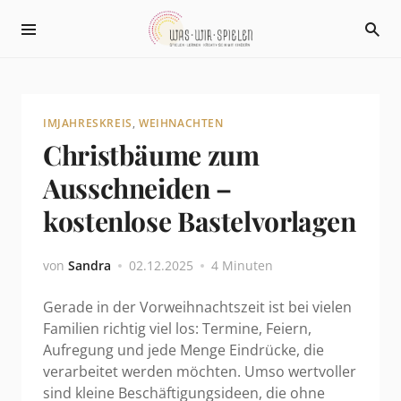
IMJAHRESKREIS
,
WEIHNACHTEN
Christbäume zum
Ausschneiden –
kostenlose Bastelvorlagen
von
Sandra
02.12.2025
4 Minuten
Gerade in der Vorweihnachtszeit ist bei vielen
Familien richtig viel los: Termine, Feiern,
Aufregung und jede Menge Eindrücke, die
verarbeitet werden möchten. Umso wertvoller
sind kleine Beschäftigungsideen, die ohne