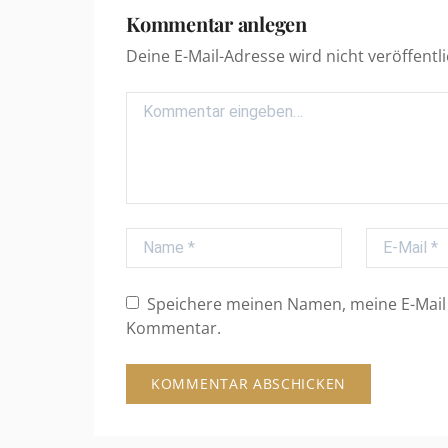
Kommentar anlegen
Deine E-Mail-Adresse wird nicht veröffentli
Comment
Name
E-Mail
Speichere meinen Namen, meine E-Mail 
Kommentar.