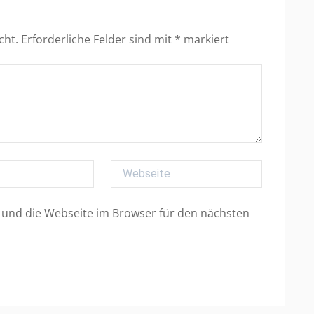
cht.
Erforderliche Felder sind mit
*
markiert
Webseite
und die Webseite im Browser für den nächsten