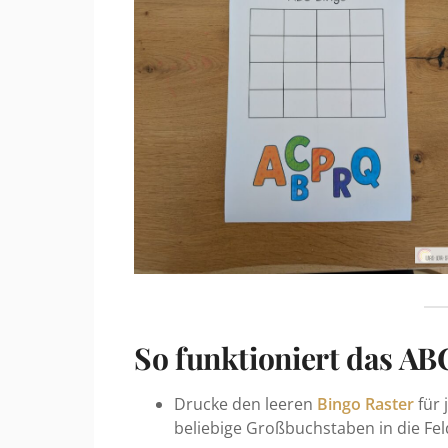
So funktioniert das AB
Drucke den leeren
Bingo Raster
für 
beliebige Großbuchstaben in die Fel