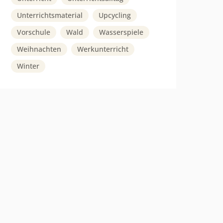
Unterrichtsmaterial
Upcycling
Vorschule
Wald
Wasserspiele
Weihnachten
Werkunterricht
Winter