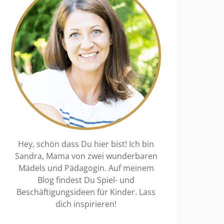
Hey, schön dass Du hier bist! Ich bin
Sandra, Mama von zwei wunderbaren
Mädels und Pädagogin. Auf meinem
Blog findest Du Spiel- und
Beschäftigungsideen für Kinder. Lass
dich inspirieren!