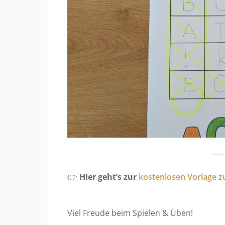
👉
Hier geht’s zur
kostenlosen Vorlage 
Viel Freude beim Spielen & Üben!