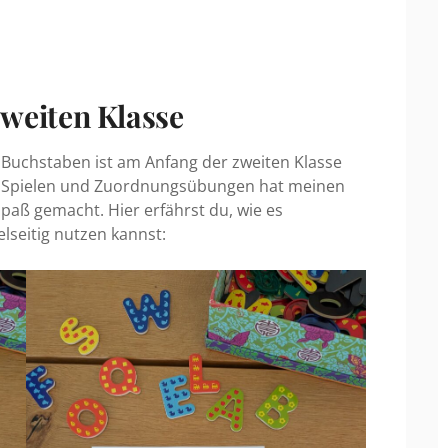
zweiten Klasse
Buchstaben ist am Anfang der zweiten Klasse
n Spielen und Zuordnungsübungen hat meinen
aß gemacht. Hier erfährst du, wie es
elseitig nutzen kannst: