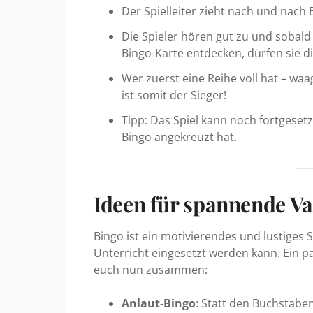
Der Spielleiter zieht nach und nach 
Die Spieler hören gut zu und sobald
Bingo-Karte entdecken, dürfen sie 
Wer zuerst eine Reihe voll hat – waa
ist somit der Sieger!
Tipp: Das Spiel kann noch fortgesetz
Bingo angekreuzt hat.
Ideen für spannende Va
Bingo ist ein motivierendes und lustiges
Unterricht eingesetzt werden kann. Ein p
euch nun zusammen:
Anlaut-Bingo
: Statt den Buchstaben 