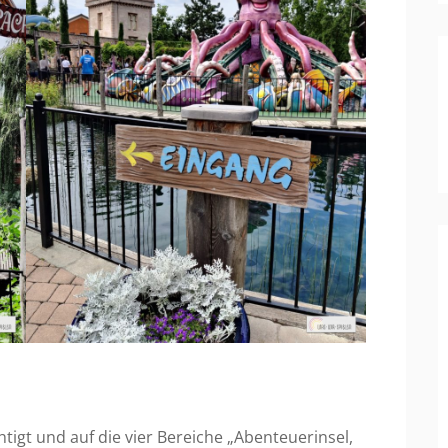
htigt und auf die vier Bereiche „Abenteuerinsel,