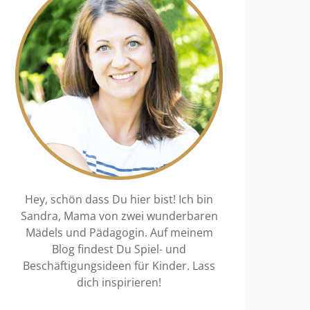
Hey, schön dass Du hier bist! Ich bin
Sandra, Mama von zwei wunderbaren
Mädels und Pädagogin. Auf meinem
Blog findest Du Spiel- und
Beschäftigungsideen für Kinder. Lass
dich inspirieren!