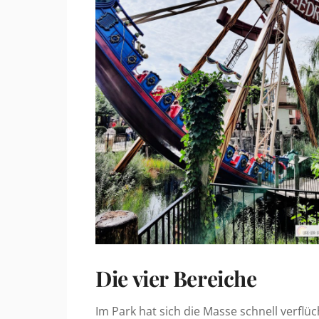
Die vier Bereiche
Im Park hat sich die Masse schnell verflüc