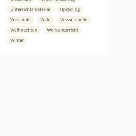
Unterrichtsmaterial
Upcycling
Vorschule
Wald
Wasserspiele
Weihnachten
Werkunterricht
Winter