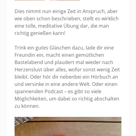
Dies nimmt nun einige Zeit in Anspruch, aber
wie oben schon beschrieben, stellt es wirklich
eine tolle, meditative Übung dar, die man
richtig genießen kann!
Trink ein gutes Gläschen dazu, lade dir eine
Freundin ein, macht einen gemütlichen
Bastelabend und plaudert mal wieder nach
Herzenslust über alles, wofür sonst wenig Zeit
bleibt. Oder hör dir nebenbei ein Hörbuch an
und versinke in eine andere Welt. Oder einen
spannenden Podcast – es gibt so viele
Möglichkeiten, um dabei so richtig abschalten
zu können.