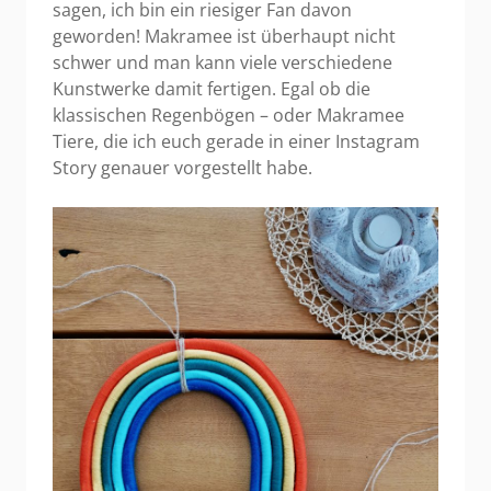
sagen, ich bin ein riesiger Fan davon
geworden! Makramee ist überhaupt nicht
schwer und man kann viele verschiedene
Kunstwerke damit fertigen. Egal ob die
klassischen Regenbögen – oder Makramee
Tiere, die ich euch gerade in einer Instagram
Story genauer vorgestellt habe.