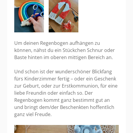
Um deinen Regenbogen aufhängen zu
können, nähst du ein Stückchen Schnur oder
Baste hinten im oberen mittigen Bereich an.
Und schon ist der wunderschöner Blickfang
fürs Kinderzimmer fertig – oder ein Geschenk
zur Geburt, oder zur Erstkommunion, für eine
liebe Freundin oder einfach so. Der
Regenbogen kommt ganz bestimmt gut an
und bringt dem/der Beschenkten hoffentlich
ganz viel Freude.