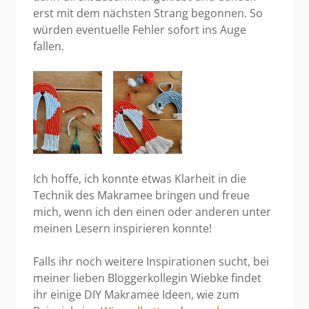
erst mit dem nächsten Strang begonnen. So
würden eventuelle Fehler sofort ins Auge
fallen.
Ich hoffe, ich konnte etwas Klarheit in die
Technik des Makramee bringen und freue
mich, wenn ich den einen oder anderen unter
meinen Lesern inspirieren konnte!
Falls ihr noch weitere Inspirationen sucht, bei
meiner lieben Bloggerkollegin Wiebke findet
ihr einige DIY Makramee Ideen, wie zum