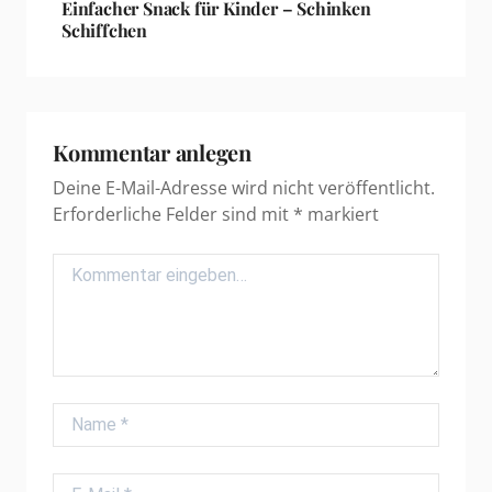
Einfacher Snack für Kinder – Schinken
Schiffchen
Kommentar anlegen
Deine E-Mail-Adresse wird nicht veröffentlicht.
Erforderliche Felder sind mit
*
markiert
Comment
Name
E-Mail