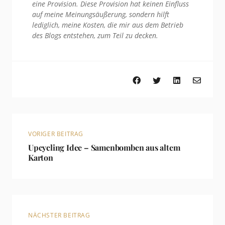
eine Provision. Diese Provision hat keinen Einfluss
auf meine Meinungsäußerung, sondern hilft
lediglich, meine Kosten, die mir aus dem Betrieb
des Blogs entstehen, zum Teil zu decken.
VORIGER BEITRAG
Upcycling Idee – Samenbomben aus altem
Karton
NÄCHSTER BEITRAG