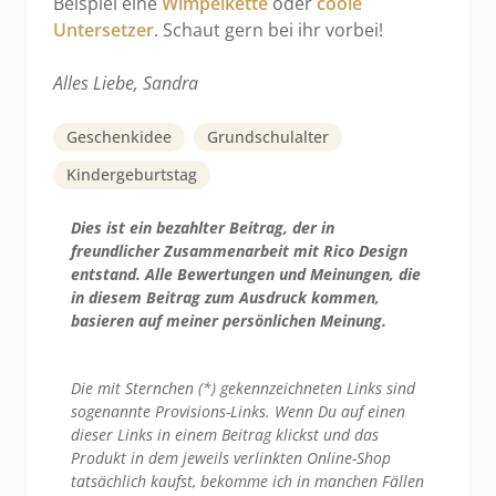
Beispiel eine
Wimpelkette
oder
coole
Untersetzer
. Schaut gern bei ihr vorbei!
Alles Liebe, Sandra
Geschenkidee
Grundschulalter
Kindergeburtstag
Dies ist ein bezahlter Beitrag, der in
freundlicher Zusammenarbeit mit Rico Design
entstand. Alle Bewertungen und Meinungen, die
in diesem Beitrag zum Ausdruck kommen,
basieren auf meiner persönlichen Meinung.
Die mit Sternchen (*) gekennzeichneten Links sind
sogenannte Provisions-Links. Wenn Du auf einen
dieser Links in einem Beitrag klickst und das
Produkt in dem jeweils verlinkten Online-Shop
tatsächlich kaufst, bekomme ich in manchen Fällen