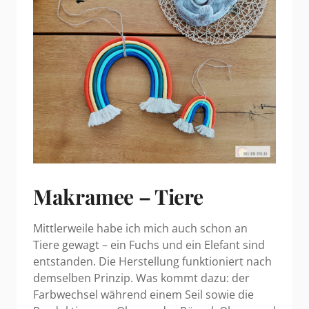
Makramee – Tiere
Mittlerweile habe ich mich auch schon an
Tiere gewagt – ein Fuchs und ein Elefant sind
entstanden. Die Herstellung funktioniert nach
demselben Prinzip. Was kommt dazu: der
Farbwechsel während einem Seil sowie die