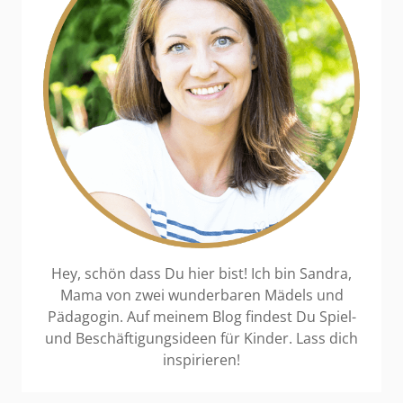
Hey, schön dass Du hier bist! Ich bin Sandra,
Mama von zwei wunderbaren Mädels und
Pädagogin. Auf meinem Blog findest Du Spiel-
und Beschäftigungsideen für Kinder. Lass dich
inspirieren!