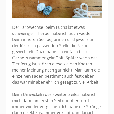
Der Farbwechsel beim Fuchs ist etwas
schwieriger. Hierbei habe ich auch wieder
beim inneren Seil begonnen und jeweils an
der für mich passenden Stelle die Farbe
gewechselt. Dazu habe ich einfach beide
Garne zusammengeknüpft. Später wenn das
Tier fertig ist, stören diese kleinen Knoten
meiner Meinung nach gar nicht. Man kann die
einzelnen Fäden bestimmt auch festkleben,
das war mir aber ehrlich gesagt zu viel Arbeit.
Beim Umwickeln des zweiten Seiles habe ich
mich dann am ersten Seil orientiert und
immer wieder verglichen. Ich habe die Stränge
dann direkt zusammengeklebt und danach