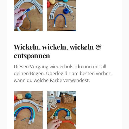
Wickeln, wickeln, wickeln &
entspannen
Diesen Vorgang wiederholst du nun mit all
deinen Bögen. Überleg dir am besten vorher,
wann du welche Farbe verwendest.