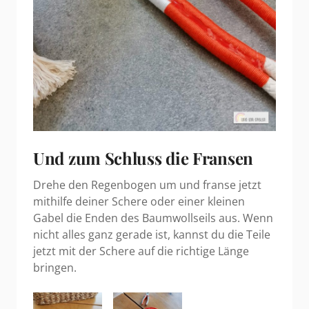
Und zum Schluss die Fransen
Drehe den Regenbogen um und franse jetzt
mithilfe deiner Schere oder einer kleinen
Gabel die Enden des Baumwollseils aus. Wenn
nicht alles ganz gerade ist, kannst du die Teile
jetzt mit der Schere auf die richtige Länge
bringen.