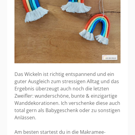
Das Wickeln ist richtig entspannend und ein
guter Ausgleich zum stressigen Alltag und das
Ergebnis überzeugt auch noch die letzten
Zweifler: wunderschöne, bunte & einzigartige
Wanddekorationen. Ich verschenke diese auch
total gern als Babygeschenk oder zu sonstigen
Anlässen.
Am besten startest du in die Makramee-