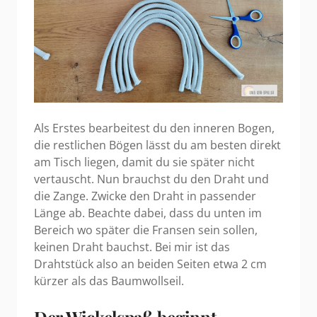
Als Erstes bearbeitest du den inneren Bogen,
die restlichen Bögen lässt du am besten direkt
am Tisch liegen, damit du sie später nicht
vertauscht. Nun brauchst du den Draht und
die Zange. Zwicke den Draht in passender
Länge ab. Beachte dabei, dass du unten im
Bereich wo später die Fransen sein sollen,
keinen Draht bauchst. Bei mir ist das
Drahtstück also an beiden Seiten etwa 2 cm
kürzer als das Baumwollseil.