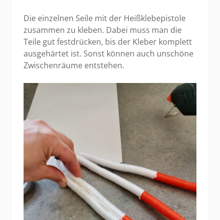
Die einzelnen Seile mit der Heißklebepistole
zusammen zu kleben. Dabei muss man die
Teile gut festdrücken, bis der Kleber komplett
ausgehärtet ist. Sonst können auch unschöne
Zwischenräume entstehen.