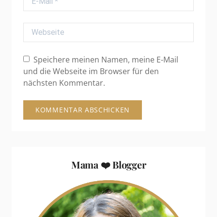
Webseite
Speichere meinen Namen, meine E-Mail
und die Webseite im Browser für den
nächsten Kommentar.
Mama ❤️ Blogger