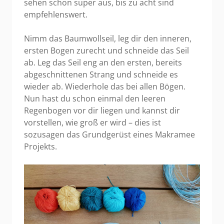
sehen schon super aus, bis zu acht sind
empfehlenswert.
Nimm das Baumwollseil, leg dir den inneren,
ersten Bogen zurecht und schneide das Seil
ab. Leg das Seil eng an den ersten, bereits
abgeschnittenen Strang und schneide es
wieder ab. Wiederhole das bei allen Bögen.
Nun hast du schon einmal den leeren
Regenbogen vor dir liegen und kannst dir
vorstellen, wie groß er wird – dies ist
sozusagen das Grundgerüst eines Makramee
Projekts.