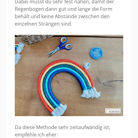
Dabei musst du sehr fest nähen, damit der
Regenbogen dann gut und lange die Form
behält und keine Abstände zwischen den
einzelnen Strängen sind.
Da diese Methode sehr zeitaufwändig ist,
empfehle ich eher: