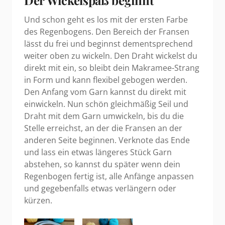
Der Wickelspaß beginnt
Und schon geht es los mit der ersten Farbe
des Regenbogens. Den Bereich der Fransen
lässt du frei und beginnst dementsprechend
weiter oben zu wickeln. Den Draht wickelst du
direkt mit ein, so bleibt dein Makramee-Strang
in Form und kann flexibel gebogen werden.
Den Anfang vom Garn kannst du direkt mit
einwickeln. Nun schön gleichmäßig Seil und
Draht mit dem Garn umwickeln, bis du die
Stelle erreichst, an der die Fransen an der
anderen Seite beginnen. Verknote das Ende
und lass ein etwas längeres Stück Garn
abstehen, so kannst du später wenn dein
Regenbogen fertig ist, alle Anfänge anpassen
und gegebenfalls etwas verlängern oder
kürzen.