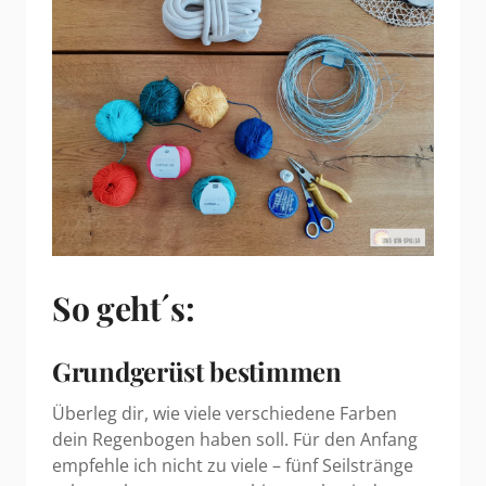
So geht´s:
Grundgerüst bestimmen
Überleg dir, wie viele verschiedene Farben
dein Regenbogen haben soll. Für den Anfang
empfehle ich nicht zu viele – fünf Seilstränge