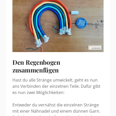
Den Regenbogen
zusammenfügen
Hast du alle Stränge umwickelt, geht es nun
ans Verbinden der einzelnen Teile. Dafür gibt
es nun zwei Möglichkeiten:
Entweder du vernähst die einzelnen Stränge
mit einer Nähnadel und einem dünnen Garn.