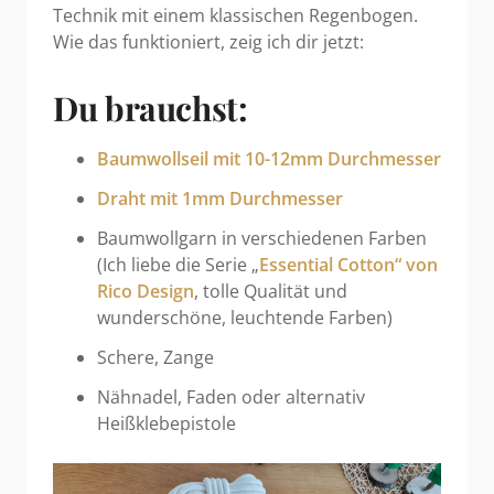
Technik mit einem klassischen Regenbogen.
Wie das funktioniert, zeig ich dir jetzt:
Du brauchst:
Baumwollseil mit 10-12mm Durchmesser
Draht mit 1mm Durchmesser
Baumwollgarn in verschiedenen Farben
(Ich liebe die Serie „
Essential Cotton“ von
Rico Design
, tolle Qualität und
wunderschöne, leuchtende Farben)
Schere, Zange
Nähnadel, Faden oder alternativ
Heißklebepistole