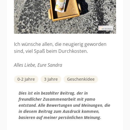
Ich wünsche allen, die neugierig geworden
sind, viel Spaß beim Durchkosten.
Alles Liebe, Eure Sandra
0-2 Jahre
3 Jahre
Geschenkidee
Dies ist ein bezahlter Beitrag, der in
freundlicher Zusammenarbeit mit yamo
entstand. Alle Bewertungen und Meinungen, die
in diesem Beitrag zum Ausdruck kommen,
basieren auf meiner persönlichen Meinung.