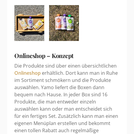
Onlineshop – Konzept
Die Produkte sind über einen übersichtlichen
Onlineshop
erhältlich. Dort kann man in Ruhe
im Sortiment schmökern und die Produkte
auswählen. Yamo liefert die Boxen dann
bequem nach Hause. In jeder Box sind 16
Produkte, die man entweder einzeln
auswählen kann oder man entscheidet sich
für ein fertiges Set. Zusätzlich kann man einen
eigenen Menüplan erstellen und bekommt
einen tollen Rabatt auch regelmäßige