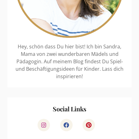
Hey, schön dass Du hier bist! Ich bin Sandra,
Mama von zwei wunderbaren Mädels und
Pädagogin. Auf meinem Blog findest Du Spiel-
und Beschäftigungsideen für Kinder. Lass dich
inspirieren!
Social Links