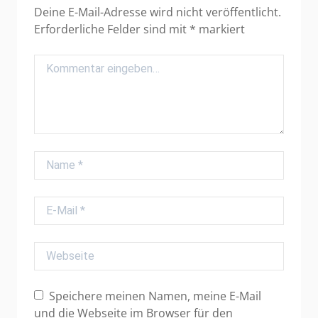
Deine E-Mail-Adresse wird nicht veröffentlicht.
Erforderliche Felder sind mit
*
markiert
Comment
Name
E-Mail
Webseite
Speichere meinen Namen, meine E-Mail
und die Webseite im Browser für den