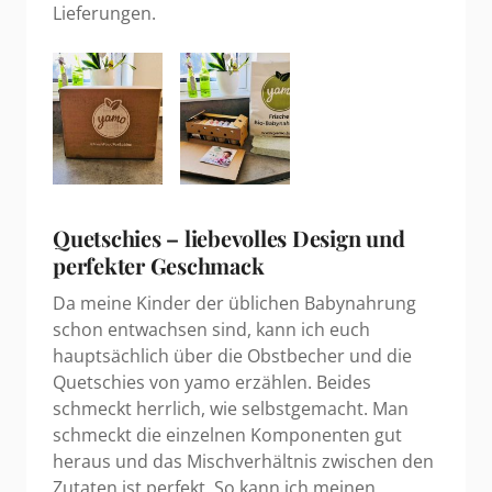
Lieferungen.
Quetschies – liebevolles Design und
perfekter Geschmack
Da meine Kinder der üblichen Babynahrung
schon entwachsen sind, kann ich euch
hauptsächlich über die Obstbecher und die
Quetschies von yamo erzählen. Beides
schmeckt herrlich, wie selbstgemacht. Man
schmeckt die einzelnen Komponenten gut
heraus und das Mischverhältnis zwischen den
Zutaten ist perfekt. So kann ich meinen