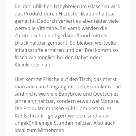
Bei den üblichen Babybreien im Gläschen wird
das Produkt durch Hitzesterilisation haltbar
gemacht. Dadurch verliert es aber leider viele
wertvolle Vitamine. Bei yamo werden die
Zutaten schonend gedämpft und mittels
Druck haltbar gemacht. So bleiben wertvolle
Inhaltsstoffe erhalten und der Brei kommt so
frisch wie möglich bei den Babys oder
Kleinkindern an.
Hier kommt Frische auf den Tisch, das merkt
man auch am Umgang mit den Produkten. Die
sind nicht wie viele Babybreie und Quetschies
jahrelang haltbar, sondern etwa zwei Monate.
Die Produkte müssen kühl – am besten im
Kühlschrank – gelagert werden, sind aber
ungekühlt einige Stunden haltbar. Also auch
ideal zum Mitnehmen.