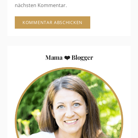
nächsten Kommentar.
Mama ❤️ Blogger