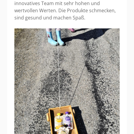
innovatives Team mit sehr hohen und
wertvollen Werten. Die Produkte schmecken,
sind gesund und machen Spaß.