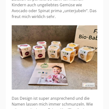
Kindern auch ungeliebtes Gemüse wie
Avocado oder Spinat prima „unterjubeln“. Das
freut mich wirklich sehr.
Das Design ist super ansprechend und die
Namen lassen mich immer schmunzeln. Wie