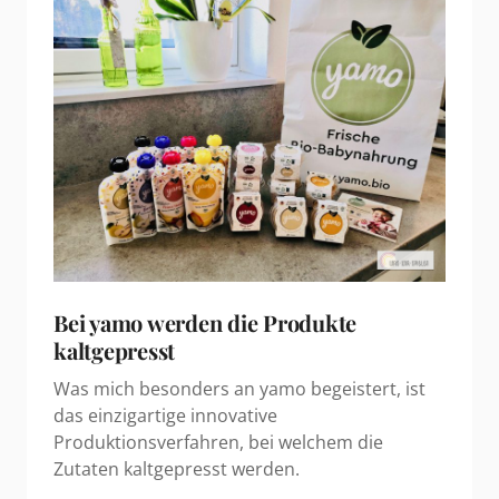
Bei yamo werden die Produkte
kaltgepresst
Was mich besonders an yamo begeistert, ist
das einzigartige innovative
Produktionsverfahren, bei welchem die
Zutaten kaltgepresst werden.