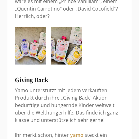
wäre es mit einem „Prince Vanilliam“, einem
„Quentin Carrotino“ oder „David Cocofield“?
Herrlich, oder?
Giving Back
Yamo unterstützt mit jedem verkauften
Produkt durch ihre „Giving Back“ Aktion
bedürftige und hungernde Kinder weltweit
über die Welthungerhilfe. Das finde ich ganz
klasse und unterstütze ich sehr gerne!
Ihr merkt schon, hinter
yamo
steckt ein