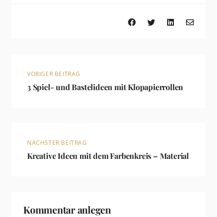
VORIGER BEITRAG
3 Spiel- und Bastelideen mit Klopapierrollen
NÄCHSTER BEITRAG
Kreative Ideen mit dem Farbenkreis – Material
Kommentar anlegen