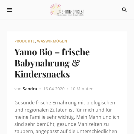
PRODUKTE
,
WASWIRMÖGEN
Yamo Bio – frische
Babynahrung &
Kindersnacks
von
Sandra
16.04.2020
10 Minuten
Gesunde frische Ernährung mit biologischen
und regionalen Zutaten ist für mich und für
meine Familie sehr wichtig. Mein Mann und ich
sind sehr bemüht, gesunde Mahlzeiten zu
zaubern, angepasst auf die unterschiedlichen