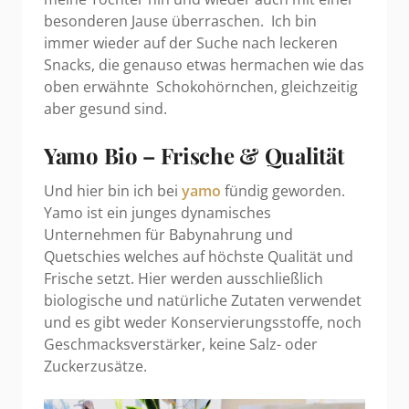
besonderen Jause überraschen. Ich bin
immer wieder auf der Suche nach leckeren
Snacks, die genauso etwas hermachen wie das
oben erwähnte Schokohörnchen, gleichzeitig
aber gesund sind.
Yamo Bio – Frische & Qualität
Und hier bin ich bei
yamo
fündig geworden.
Yamo ist ein junges dynamisches
Unternehmen für Babynahrung und
Quetschies welches auf höchste Qualität und
Frische setzt. Hier werden ausschließlich
biologische und natürliche Zutaten verwendet
und es gibt weder Konservierungsstoffe, noch
Geschmacksverstärker, keine Salz- oder
Zuckerzusätze.