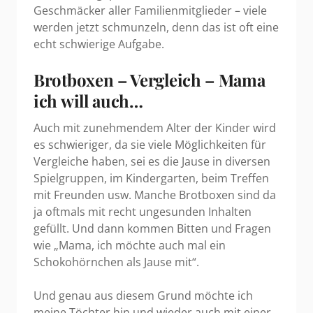
Geschmäcker aller Familienmitglieder – viele
werden jetzt schmunzeln, denn das ist oft eine
echt schwierige Aufgabe.
Brotboxen – Vergleich – Mama
ich will auch…
Auch mit zunehmendem Alter der Kinder wird
es schwieriger, da sie viele Möglichkeiten für
Vergleiche haben, sei es die Jause in diversen
Spielgruppen, im Kindergarten, beim Treffen
mit Freunden usw. Manche Brotboxen sind da
ja oftmals mit recht ungesunden Inhalten
gefüllt. Und dann kommen Bitten und Fragen
wie „Mama, ich möchte auch mal ein
Schokohörnchen als Jause mit“.
Und genau aus diesem Grund möchte ich
meine Töchter hin und wieder auch mit einer